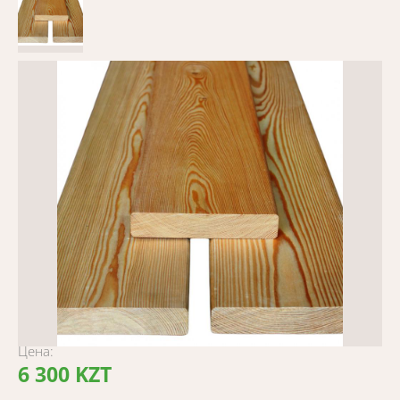
Цена:
6 300 KZT