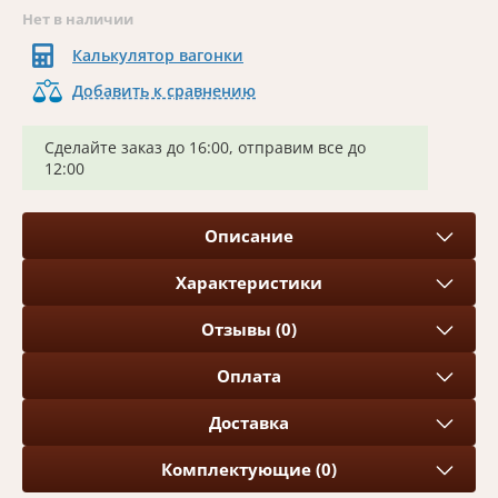
Нет в наличии
Калькулятор вагонки
Добавить к сравнению
Сделайте заказ до 16:00, отправим все до
12:00
Описание
Характеристики
Отзывы (0)
Оплата
Доставка
Комплектующие (0)