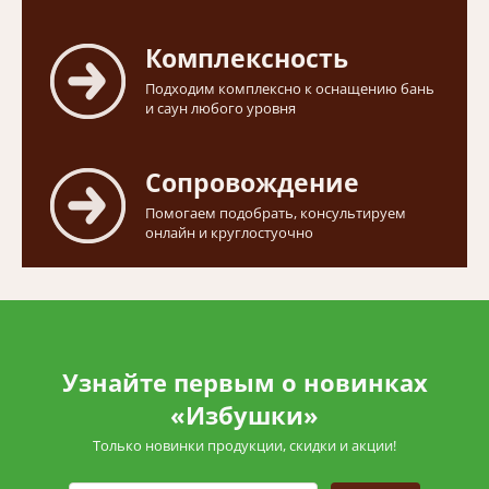
Комплексность
Подходим комплексно к оснащению бань
и саун любого уровня
Сопровождение
Помогаем подобрать, консультируем
онлайн и круглостуочно
Узнайте первым о новинках
«Избушки»
Только новинки продукции, скидки и акции!