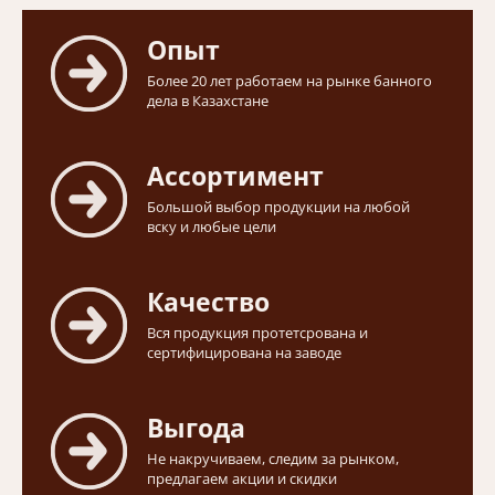
Опыт
Более 20 лет работаем на рынке банного
дела в Казахстане
Ассортимент
Большой выбор продукции на любой
вску и любые цели
Качество
Вся продукция протетсрована и
сертифицирована на заводе
Выгода
Не накручиваем, следим за рынком,
предлагаем акции и скидки