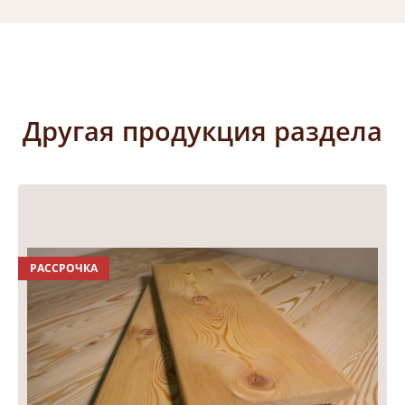
Другая продукция раздела
РАССРОЧКА