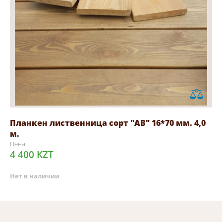
Планкен лиственница сорт "АВ" 16*70 мм. 4,0
м.
Цена:
4 400 KZT
Нет в наличии