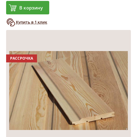
В корзину
Купить в 1 клик
РАССРОЧКА