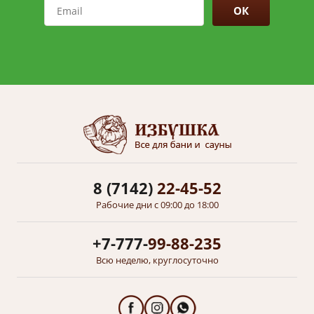
ОК
8 (7142)
22-45-52
Рабочие дни с 09:00 до 18:00
+7-777-
99-88-235
Всю неделю, круглосуточно