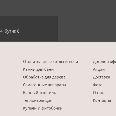
4, бутик 8
Отопительные котлы и печи
Договор оф
Камни для бани
Акции
Обработка для дерева
Доставка
Самогонные аппараты
Фото
Банный текстиль
О нас
Теплоизоляция
Контакты
Купели и фитобочки