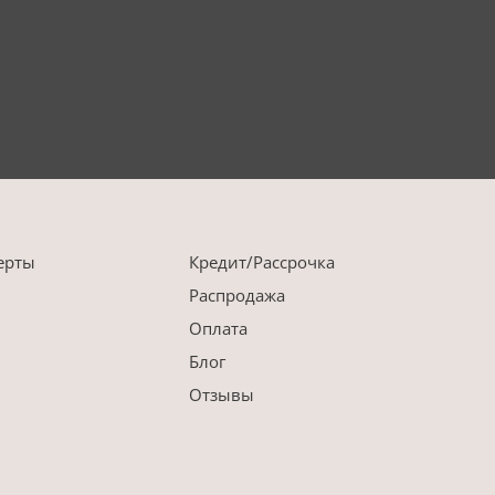
ерты
Кредит/Рассрочка
Распродажа
Оплата
Блог
Отзывы