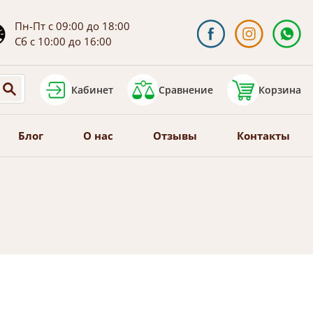
Пн-Пт с 09:00 до 18:00
Сб с 10:00 до 16:00
Кабинет
Сравнение
Корзина
Блог
О нас
Отзывы
Контакты