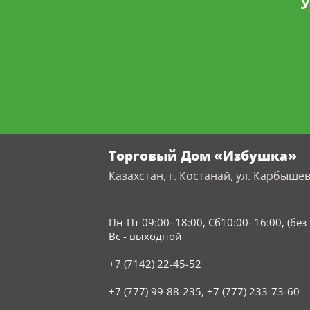
У
Торговый Дом «Избушка»
Казахстан, г. Костанай, ул. Карбышев
Пн-Пт 09:00–18:00, Сб10:00–16:00, (бе
Вс - выходной
+7 (7142) 22-45-52
+7 (777) 99-88-235
,
+7 (777) 233-73-60