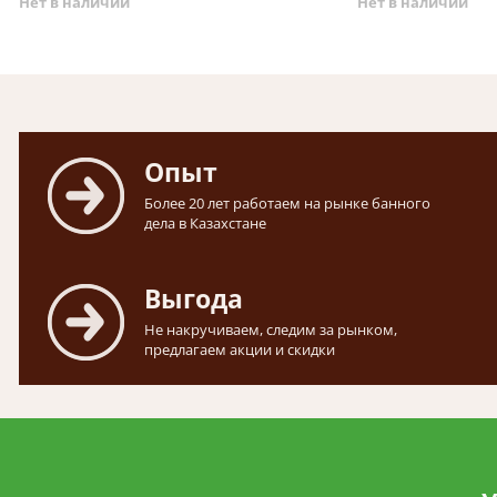
Нет в наличии
Нет в наличии
Опыт
Более 20 лет работаем на рынке банного
дела в Казахстане
Выгода
Не накручиваем, следим за рынком,
предлагаем акции и скидки