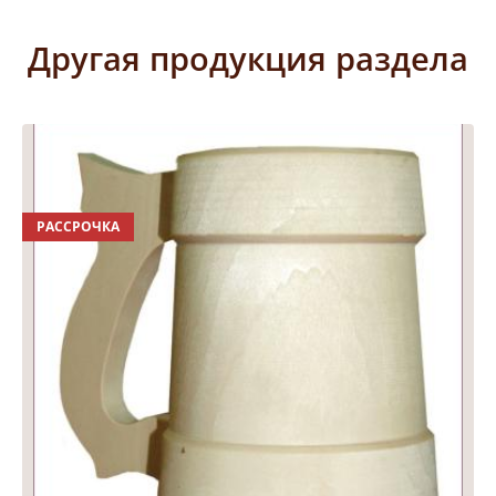
Другая продукция раздела
РАССРОЧКА