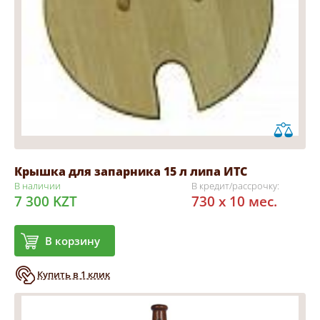
Крышка для запарника 15 л липа ИТС
В наличии
В кредит/рассрочку:
7 300 KZT
730 x 10 мес.
В корзину
Купить в 1 клик