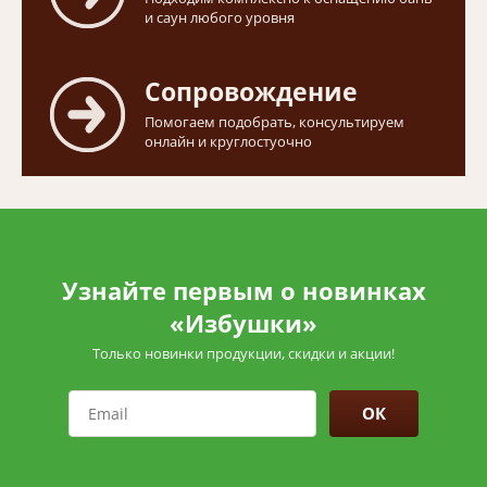
и саун любого уровня
Сопровождение
Помогаем подобрать, консультируем
онлайн и круглостуочно
Узнайте первым о новинках
«Избушки»
Только новинки продукции, скидки и акции!
ОК