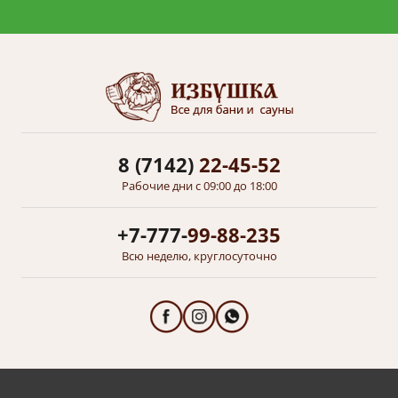
8 (7142)
22-45-52
Рабочие дни с 09:00 до 18:00
+7-777-
99-88-235
Всю неделю, круглосуточно