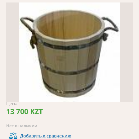
Цена:
13 700 KZT
Нет в наличии
Добавить к сравнению