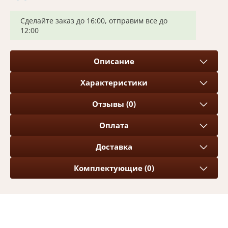
Сделайте заказ до 16:00, отправим все до
12:00
Описание
Характеристики
Отзывы (0)
Оплата
Доставка
Комплектующие (0)