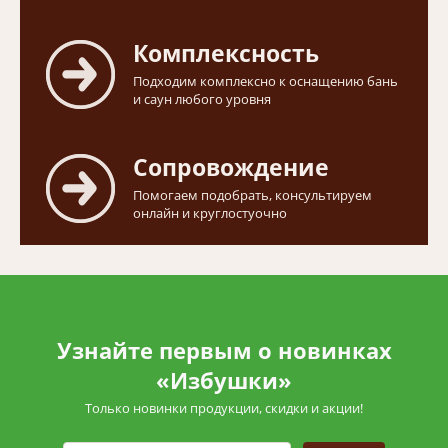
Комплексность
Подходим комплексно к оснащению бань
и саун любого уровня
Сопровождение
Помогаем подобрать, консультируем
онлайн и круглостуочно
Узнайте первым о новинках
«Избушки»
Только новинки продукции, скидки и акции!