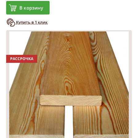
В корзину
Купить в 1 клик
РАССРОЧКА