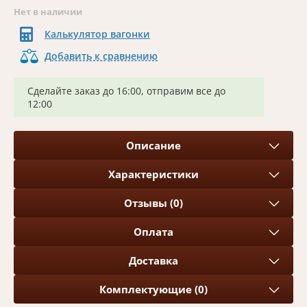
Нет в наличии
Калькулятор вагонки
Добавить к сравнению
Сделайте заказ до 16:00, отправим все до
12:00
Описание
Характеристики
Отзывы (0)
Оплата
Доставка
Комплектующие (0)