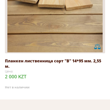
Планкен лиственница сорт "В" 14*95 мм. 2,55
м.
Цена:
2 000 KZT
Нет в наличии