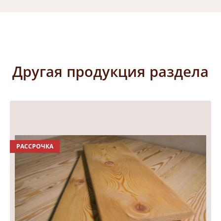
Другая продукция раздела
РАССРОЧКА