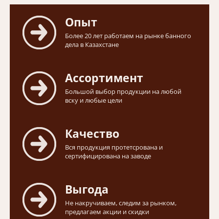
Опыт
Более 20 лет работаем на рынке банного
дела в Казахстане
Ассортимент
Большой выбор продукции на любой
вску и любые цели
Качество
Вся продукция протетсрована и
сертифицирована на заводе
Выгода
Не накручиваем, следим за рынком,
предлагаем акции и скидки