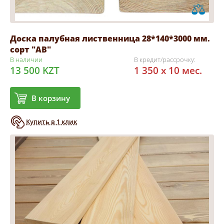
Доска палубная лиственница 28*140*3000 мм.
сорт "АВ"
В наличии
В кредит/рассрочку:
13 500 KZT
1 350 x 10 мес.
В корзину
Купить в 1 клик