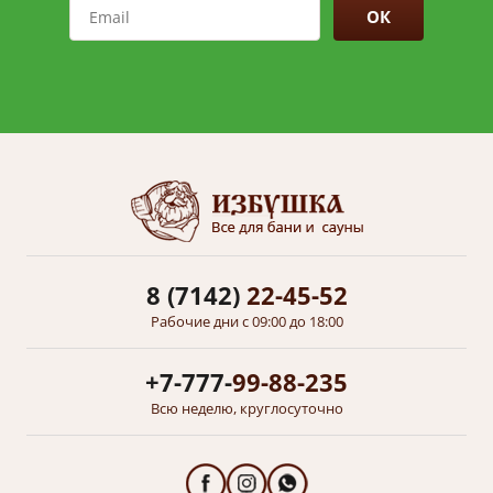
ОК
8 (7142)
22-45-52
Рабочие дни с 09:00 до 18:00
+7-777-
99-88-235
Всю неделю, круглосуточно