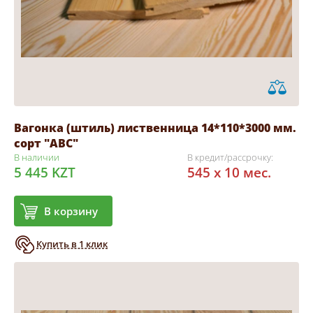
Вагонка (штиль) лиственница 14*110*3000 мм.
сорт "АВС"
В наличии
В кредит/рассрочку:
5 445 KZT
545 x 10 мес.
В корзину
Купить в 1 клик