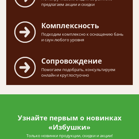
предлагаем акции и скидки
Комплексность
Подходим комплексно к оснащению бань
и саун любого уровня
Сопровождение
Помогаем подобрать, консультируем
онлайн и круглостуочно
Узнайте первым о новинках
«Избушки»
Только новинки продукции, скидки и акции!