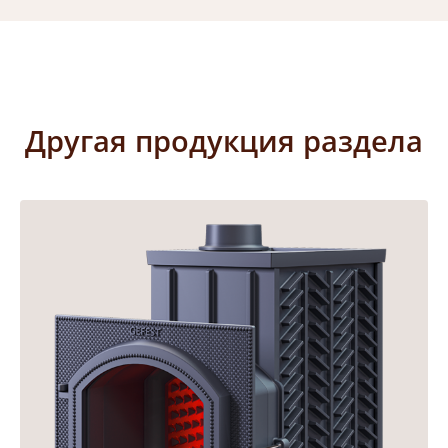
Другая продукция раздела