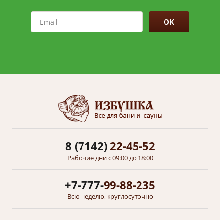
ОК
8 (7142)
22-45-52
Рабочие дни с 09:00 до 18:00
+7-777-
99-88-235
Всю неделю, круглосуточно