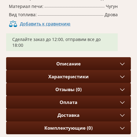
Материал печи:
Чугун
Вид топлива:
Дрова
Добавить к сравнению
Сделайте заказ до 12:00, отправим все до
18:00
Описание
Характеристики
Отзывы (0)
Оплата
Доставка
Комплектующие (0)