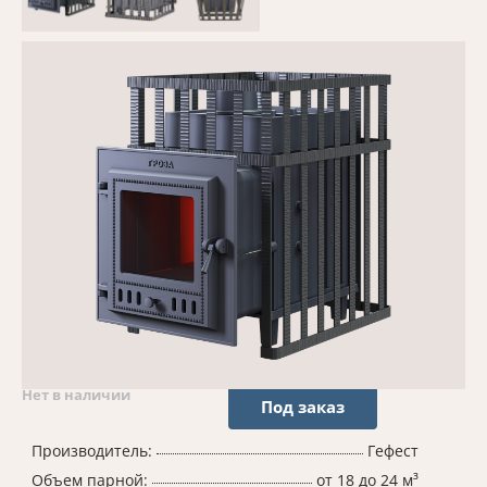
Нет в наличии
Под заказ
Производитель:
Гефест
Объем парной:
от 18 до 24 м³