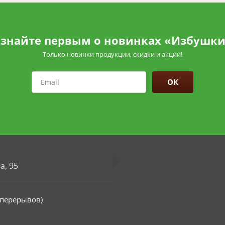
знайте первым о новинках «Избушк
Только новинки продукции, скидки и акции!
ОК
а, 95
з перерывов)