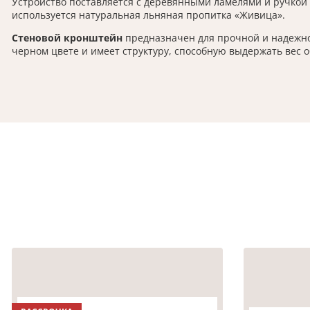
Устройство поставляется с деревянными ламелями и ручкой
используется натуральная льняная пропитка «Живица».
Стеновой кронштейн
предназначен для прочной и надежной 
черном цвете и имеет структуру, способную выдержать вес о