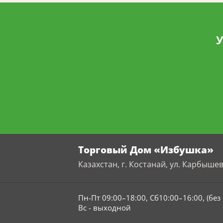
У
Торговый Дом «Избушка»
Казахстан, г. Костанай, ул. Карбышев
Пн-Пт 09:00–18:00, Сб10:00–16:00, (бе
Вс - выходной