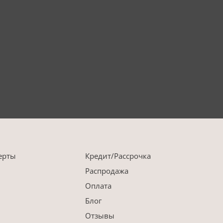
ерты
Кредит/Рассрочка
Распродажа
Оплата
Блог
Отзывы