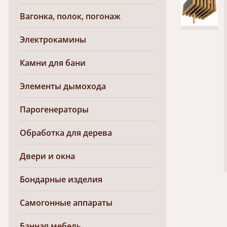
Вагонка, полок, погонаж
Электрокамины
Камни для бани
Элементы дымохода
Парогенераторы
Обработка для дерева
Двери и окна
Бондарные изделия
Самогонные аппараты
Банная мебель