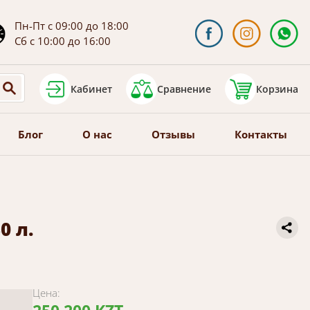
Пн-Пт с 09:00 до 18:00
Сб с 10:00 до 16:00
Кабинет
Сравнение
Корзина
Блог
О нас
Отзывы
Контакты
0 л.
Цена: