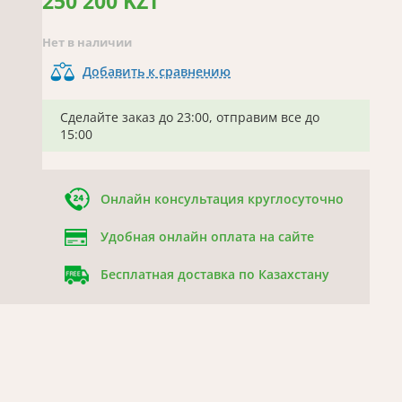
250 200 KZT
Нет в наличии
Добавить к сравнению
Сделайте заказ до 23:00, отправим все до
15:00
Онлайн консультация круглосуточно
Удобная онлайн оплата на сайте
Бесплатная доставка по Казахстану