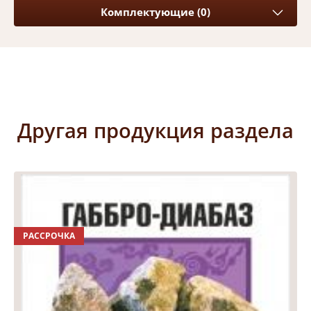
Комплектующие (0)
Другая продукция раздела
РАССРОЧКА