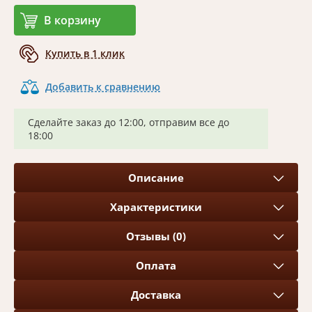
В корзину
Купить в 1 клик
Добавить к сравнению
Сделайте заказ до 12:00, отправим все до
18:00
Описание
Характеристики
Отзывы (0)
Оплата
Доставка