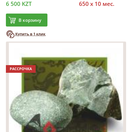
6 500 KZT
650 x 10 мес.
В корзину
Купить в 1 клик
РАССРОЧКА