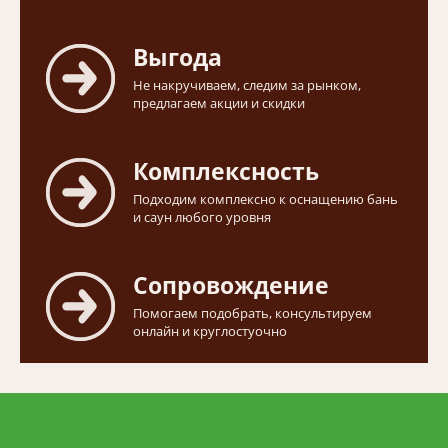
Выгода
Не накручиваем, следим за рынком,
предлагаем акции и скидки
Комплексность
Подходим комплексно к оснащению бань
и саун любого уровня
Сопровождение
Помогаем подобрать, консультируем
онлайн и круглостуочно