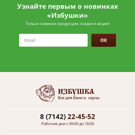
Узнайте первым о новинках
«Избушки»
Только новинки продукции, скидки и акции!
ОК
8 (7142)
22-45-52
Рабочие дни с 09:00 до 18:00