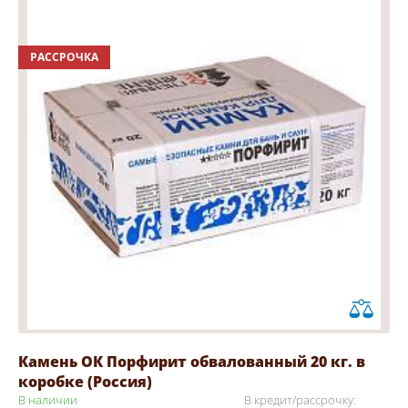
РАССРОЧКА
Камень ОК Порфирит обвалованный 20 кг. в
коробке (Россия)
В наличии
В кредит/рассрочку: