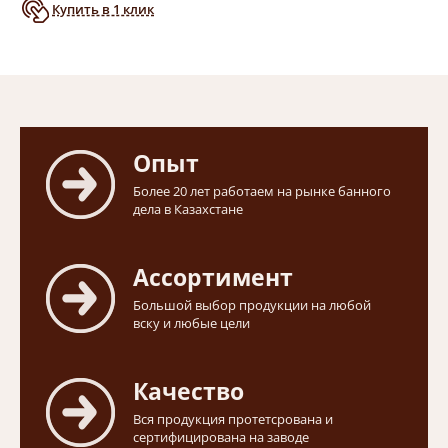
Купить в 1 клик
Опыт
Более 20 лет работаем на рынке банного
дела в Казахстане
Ассортимент
Большой выбор продукции на любой
вску и любые цели
Качество
Вся продукция протетсрована и
сертифицирована на заводе