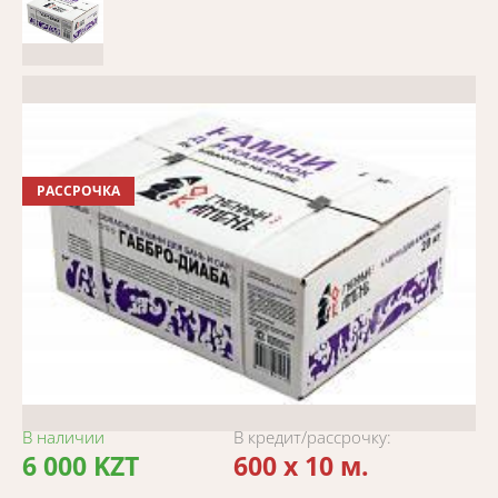
РАССРОЧКА
В наличии
В кредит/рассрочку:
6 000 KZT
600 x 10 м.