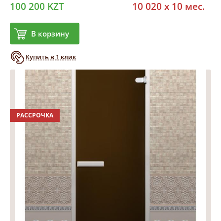
100 200 KZT
10 020 x 10 мес.
В корзину
Купить в 1 клик
РАССРОЧКА