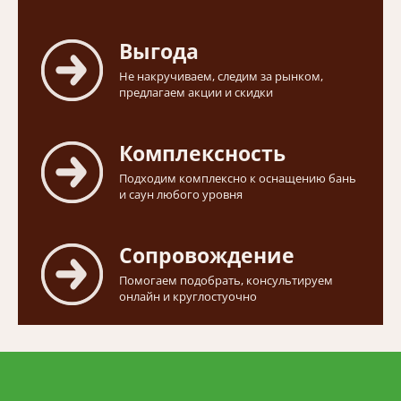
Выгода
Не накручиваем, следим за рынком,
предлагаем акции и скидки
Комплексность
Подходим комплексно к оснащению бань
и саун любого уровня
Сопровождение
Помогаем подобрать, консультируем
онлайн и круглостуочно