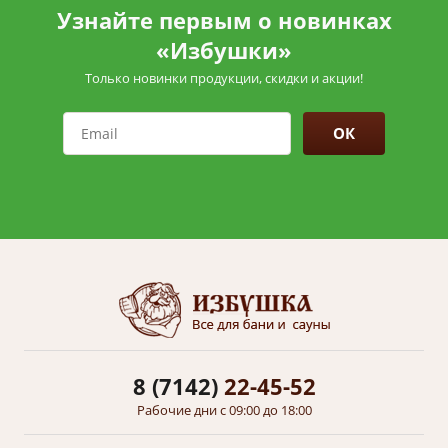
Узнайте первым о новинках
«Избушки»
Только новинки продукции, скидки и акции!
ОК
8 (7142)
22-45-52
Рабочие дни с 09:00 до 18:00