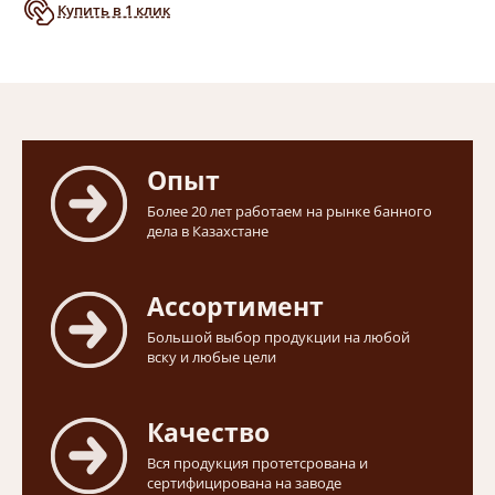
Купить в 1 клик
Опыт
Более 20 лет работаем на рынке банного
дела в Казахстане
Ассортимент
Большой выбор продукции на любой
вску и любые цели
Качество
Вся продукция протетсрована и
сертифицирована на заводе