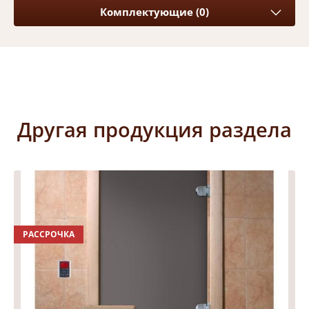
Комплектующие (0)
Другая продукция раздела
РАССРОЧКА