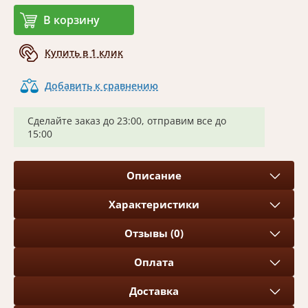
В корзину
Купить в 1 клик
Добавить к сравнению
Сделайте заказ до 23:00, отправим все до
15:00
Описание
Характеристики
Отзывы (0)
Оплата
Доставка