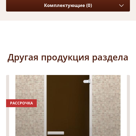
Комплектующие (0)
Другая продукция раздела
РАССРОЧКА