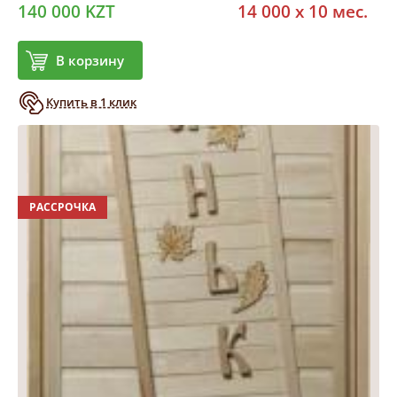
140 000 KZT
14 000 x 10 мес.
В корзину
Купить в 1 клик
РАССРОЧКА