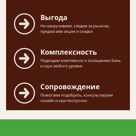
Выгода
Не накручиваем, следим за рынком,
предлагаем акции и скидки
Комплексность
Подходим комплексно к оснащению бань
и саун любого уровня
Сопровождение
Помогаем подобрать, консультируем
онлайн и круглостуочно