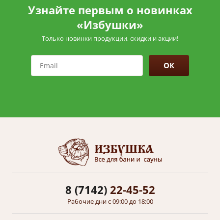
Узнайте первым о новинках
«Избушки»
Только новинки продукции, скидки и акции!
ОК
8 (7142)
22-45-52
Рабочие дни с 09:00 до 18:00