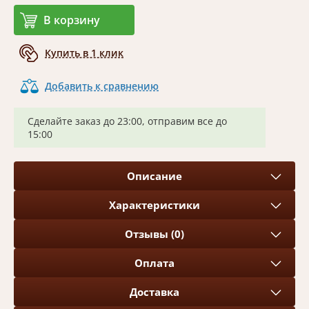
В корзину
Купить в 1 клик
Добавить к сравнению
Сделайте заказ до 23:00, отправим все до
15:00
Описание
Характеристики
Отзывы (0)
Оплата
Доставка