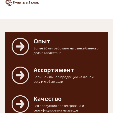
Купить в 1 клик
Опыт
Более 20 лет работаем на рынке банного
дела в Казахстане
Ассортимент
Большой выбор продукции на любой
вску и любые цели
Качество
Вся продукция протетсрована и
сертифицирована на заводе