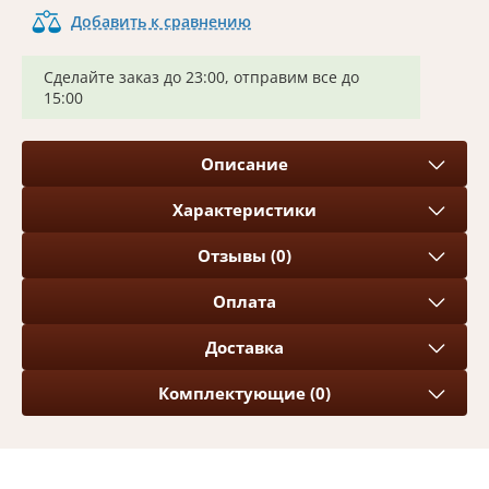
Добавить к сравнению
Сделайте заказ до 23:00, отправим все до
15:00
Описание
Характеристики
Отзывы (0)
Оплата
Доставка
Комплектующие (0)