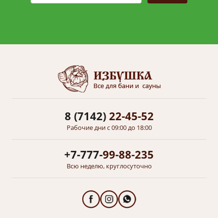
8 (7142)
22-45-52
Рабочие дни с 09:00 до 18:00
+7-777-
99-88-235
Всю неделю, круглосуточно