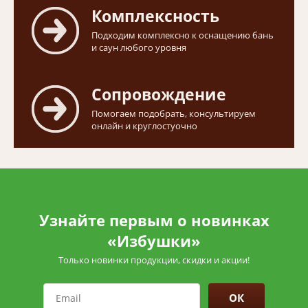
Комплексность
Подходим комплексно к оснащению бань
и саун любого уровня
Сопровождение
Помогаем подобрать, консультируем
онлайн и круглостуочно
Узнайте первым о новинках
«Избушки»
Только новинки продукции, скидки и акции!
ОК