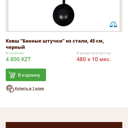
Ковш "Банные штучки" из стали, 45 см,
черный
В наличии
В кредит/рассрочку:
4 800 KZT
480 x 10 мес.
В корзину
Купить в 1 клик