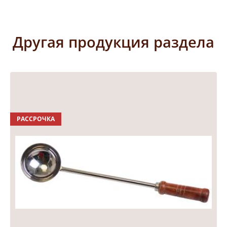
Другая продукция раздела
РАССРОЧКА