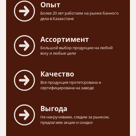
Опыт
Более 20 лет работаем на рынке банного
дела в Казахстане
Ассортимент
Большой выбор продукции на любой
вску и любые цели
Качество
Вся продукция протетсрована и
сертифицирована на заводе
Выгода
Не накручиваем, следим за рынком,
предлагаем акции и скидки