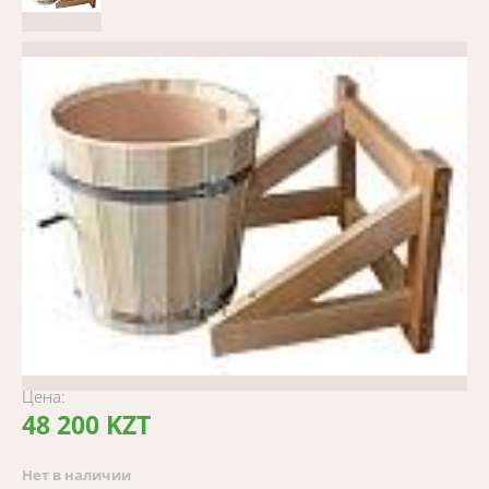
Цена:
48 200 KZT
Нет в наличии