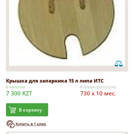
Крышка для запарника 15 л липа ИТС
В наличии
В кредит/рассрочку:
7 300 KZT
730 x 10 мес.
В корзину
Купить в 1 клик