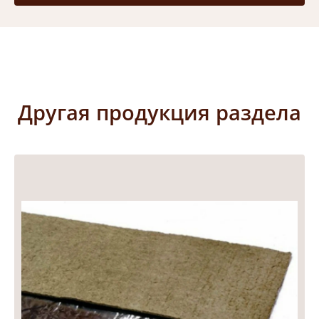
Другая продукция раздела