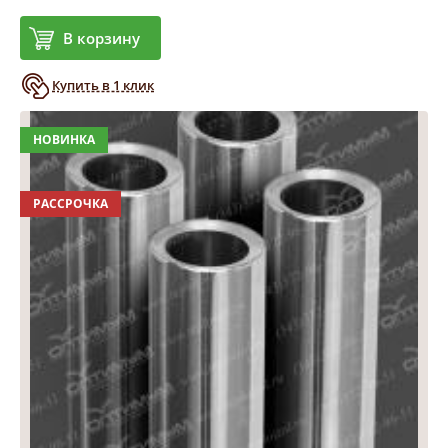
В корзину
Купить в 1 клик
НОВИНКА
РАССРОЧКА