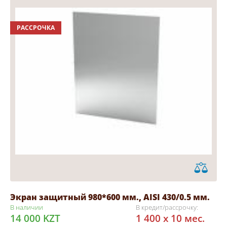
РАССРОЧКА
Экран защитный 980*600 мм., AISI 430/0.5 мм.
В наличии
В кредит/рассрочку:
14 000 KZT
1 400 x 10 мес.