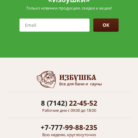
Только новинки продукции, скидки и акции!
ОК
8 (7142)
22-45-52
Рабочие дни с 09:00 до 18:00
+7-777-
99-88-235
Всю неделю, круглосуточно