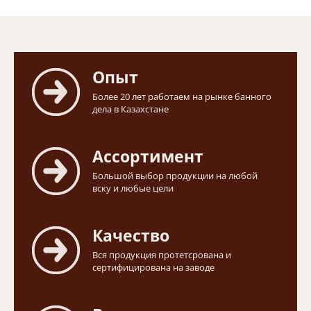
Опыт
Более 20 лет работаем на рынке банного
дела в Казахстане
Ассортимент
Большой выбор продукции на любой
вску и любые цели
Качество
Вся продукция протетсрована и
сертифицирована на заводе