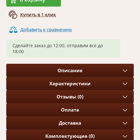
Купить в 1 клик
Добавить к сравнению
Сделайте заказ до 12:00, отправим все до
18:00
Описание
Характеристики
Отзывы (0)
Оплата
Доставка
Комплектующие (0)