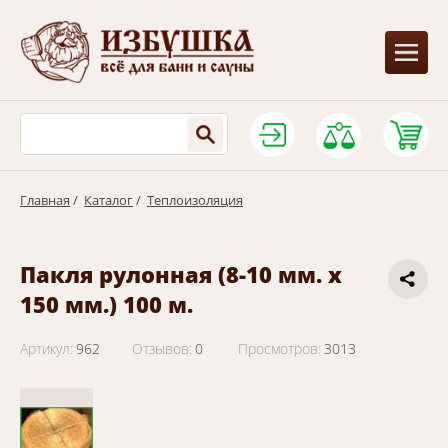
Главная
/
Каталог
/
Теплоизоляция
Пакля рулонная (8-10 мм. х
150 мм.) 100 м.
Артикул:
962
Отзывов:
0
Просмотров:
3013