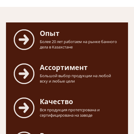
Опыт
Более 20 лет работаем на рынке банного
дела в Казахстане
Ассортимент
Большой выбор продукции на любой
вску и любые цели
Качество
Вся продукция протетсрована и
сертифицирована на заводе