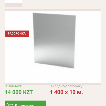
РАССРОЧКА
В наличии
В кредит/рассрочку:
14 000 KZT
1 400 x 10 м.
В корзину