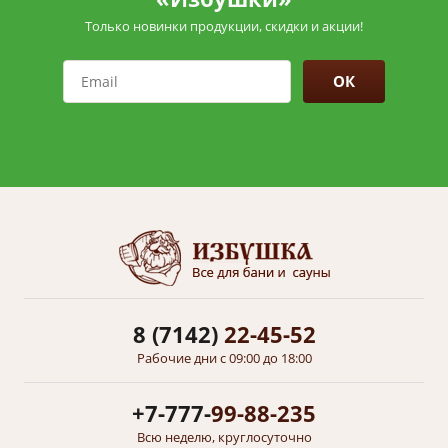
Только новинки продукции, скидки и акции!
ОК
8 (7142)
22-45-52
Рабочие дни с 09:00 до 18:00
+7-777-
99-88-235
Всю неделю, круглосуточно