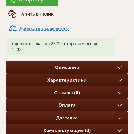
Купить в 1 клик
Добавить к сравнению
Сделайте заказ до 23:00, отправим все до
15:00
Описание
Характеристики
Отзывы (0)
Оплата
Доставка
Комплектующие (0)