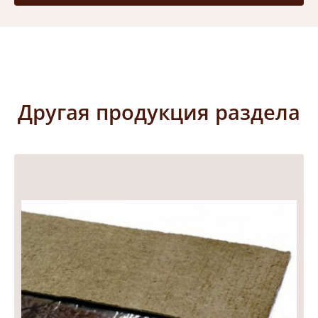
Другая продукция раздела