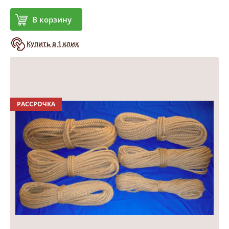
В корзину
Купить в 1 клик
РАССРОЧКА