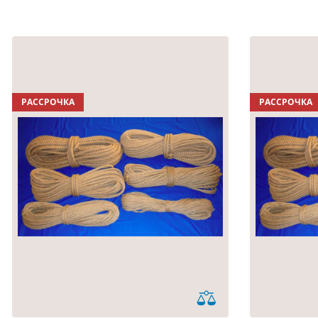
РАССРОЧКА
РАССРОЧКА