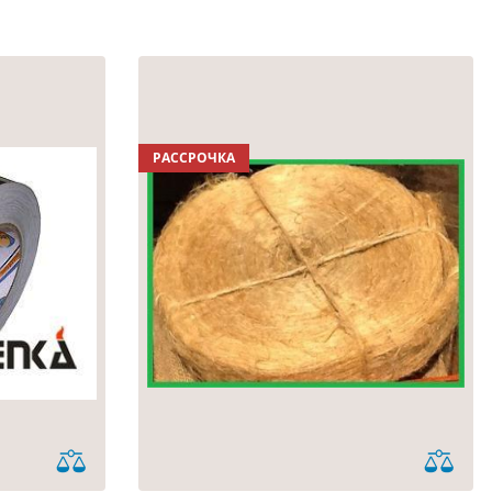
РАССРОЧКА