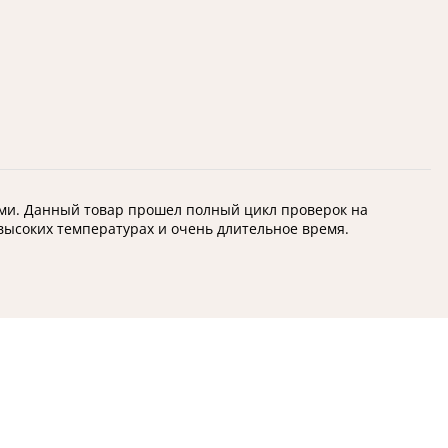
и. Данный товар прошел полный цикл проверок на
высоких температурах и очень длительное время.