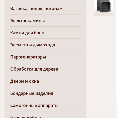
Вагонка, полок, погонаж
Электрокамины
Камни для бани
Элементы дымохода
Парогенераторы
Обработка для дерева
Двери и окна
Бондарные изделия
Самогонные аппараты
Банная мебель