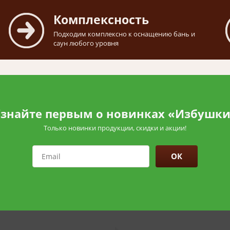
Комплексность
Подходим комплексно к оснащению бань и
саун любого уровня
знайте первым о новинках «Избушк
Только новинки продукции, скидки и акции!
ОК