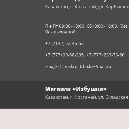
Казахстан, г. Костанай, ул. Карбышев
Пн-Пт 09:00–18:00, Сб10:00–16:00, (бе
Вс - выходной
+7 (7142) 22-45-52
+7 (777) 99-88-235
,
+7 (777) 233-73-60
izba_kz@mail.ru
,
Izba.kz@mail.ru
Магазин «Избушка»
Казахстан, г. Костанай, ул. Складская 