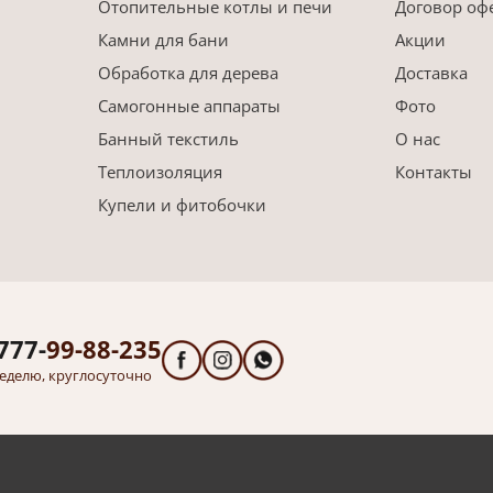
Отопительные котлы и печи
Договор оф
Камни для бани
Акции
Обработка для дерева
Доставка
Самогонные аппараты
Фото
Банный текстиль
О нас
Теплоизоляция
Контакты
Купели и фитобочки
777-
99-88-235
еделю, круглосуточно