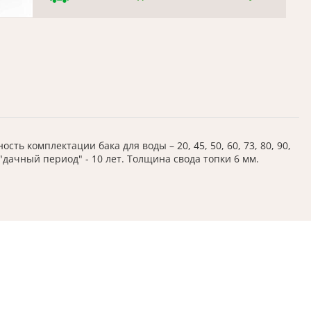
ть комплектации бака для воды – 20, 45, 50, 60, 73, 80, 90,
"дачный период" - 10 лет. Толщина свода топки 6 мм.