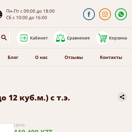
Пн-Пт с 09:00 до 18:00
Сб с 10:00 до 16:00
Кабинет
Сравнение
Корзина
Блог
О нас
Отзывы
Контакты
 12 куб.м.) с т.э.
Цена: