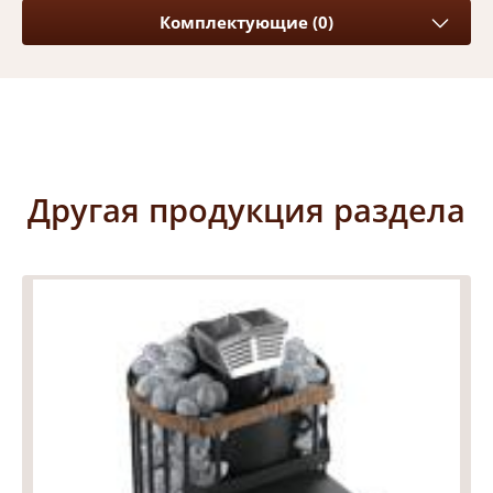
Комплектующие (0)
Другая продукция раздела