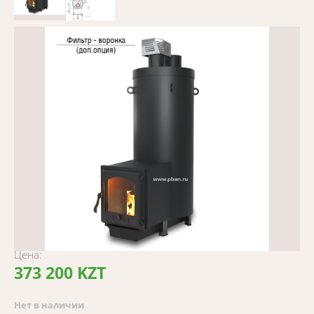
Цена:
373 200 KZT
Нет в наличии