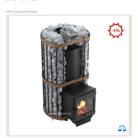
Нет в наличии
-5%