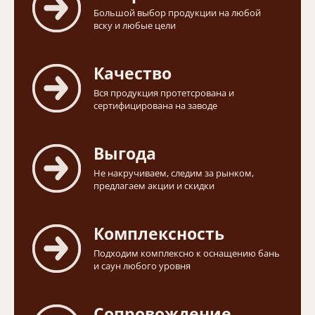
Большой выбор продукции на любой
вску и любые цели
Качество
Вся продукция протетсрована и
сертифицирована на заводе
Выгода
Не накручиваем, следим за рынком,
предлагаем акции и скидки
Комплексность
Подходим комплексно к оснащению бань
и саун любого уровня
Сопровождение