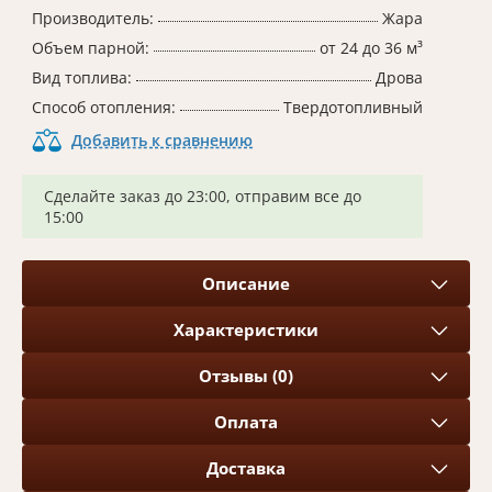
Производитель:
Жара
Объем парной:
от 24 до 36 м³
Вид топлива:
Дрова
Способ отопления:
Твердотопливный
Добавить к сравнению
Сделайте заказ до 23:00, отправим все до
15:00
Описание
Характеристики
Отзывы (0)
Оплата
Доставка