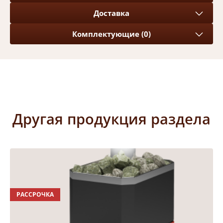
Доставка
Комплектующие (0)
Другая продукция раздела
РАССРОЧКА