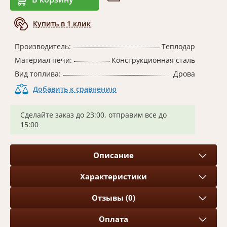
Купить в 1 клик
Производитель:
Теплодар
Материал печи:
Конструкционная сталь
Вид топлива:
Дрова
Добавить к сравнению
Сделайте заказ до 23:00, отправим все до
15:00
Описание
Характеристики
Отзывы (0)
Оплата