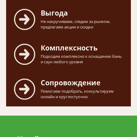
Выгода
Не накручиваем, следим за рынком,
предлагаем акции и скидки
Комплексность
Подходим комплексно к оснащению бань
и саун любого уровня
Сопровождение
Помогаем подобрать, консультируем
онлайн и круглостуочно