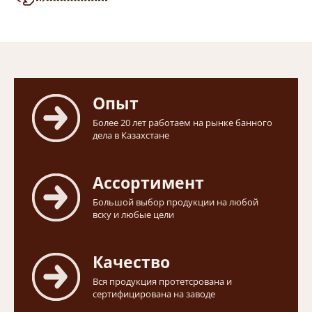
Опыт
Более 20 лет работаем на рынке банного
дела в Казахстане
Ассортимент
Большой выбор продукции на любой
вску и любые цели
Качество
Вся продукция протетсрована и
сертифицирована на заводе