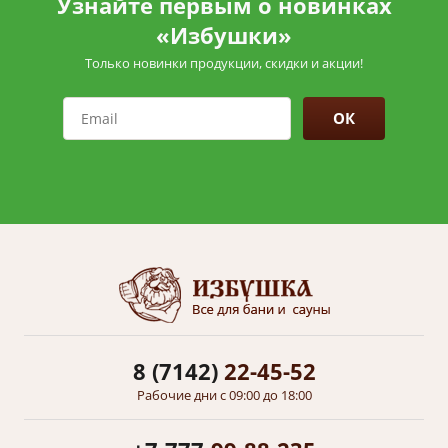
Узнайте первым о новинках
«Избушки»
Только новинки продукции, скидки и акции!
ОК
8 (7142)
22-45-52
Рабочие дни с 09:00 до 18:00