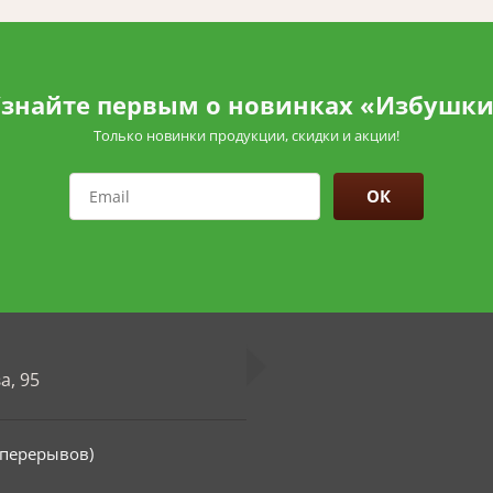
знайте первым о новинках «Избушк
Только новинки продукции, скидки и акции!
ОК
а, 95
з перерывов)