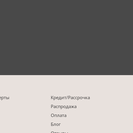
ерты
Кредит/Рассрочка
Распродажа
Оплата
Блог
Отзывы