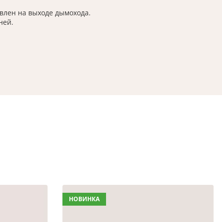
влен на выходе дымохода.
ней.
НОВИНКА