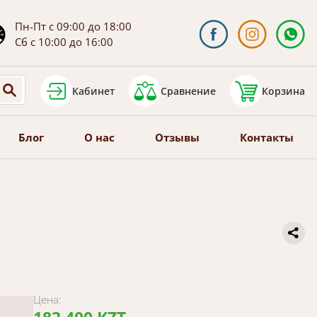
Пн-Пт с 09:00 до 18:00
Сб с 10:00 до 16:00
Кабинет
Сравнение
Корзина
Блог
О нас
Отзывы
Контакты
Цена: