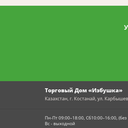
У
Торговый Дом «Избушка»
Казахстан, г. Костанай, ул. Карбышев
Пн-Пт 09:00–18:00, Сб10:00–16:00, (бе
Вс - выходной