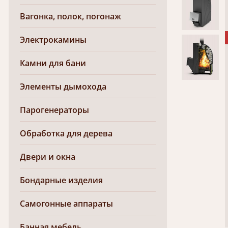
Вагонка, полок, погонаж
Электрокамины
Камни для бани
Элементы дымохода
Парогенераторы
Обработка для дерева
Двери и окна
Бондарные изделия
Самогонные аппараты
Банная мебель