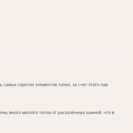
 самых горячих элементов топки, за счет этого пар
ень много мягкого тепла от раскалённых камней, что в