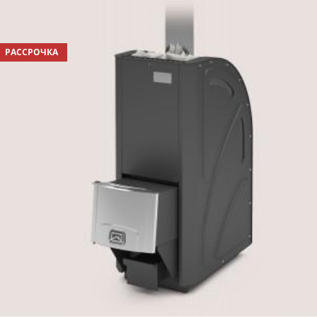
РАССРОЧКА