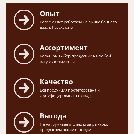
Опыт
Более 20 лет работаем на рынке банного
дела в Казахстане
Ассортимент
Большой выбор продукции на любой
вску и любые цели
Качество
Вся продукция протетсрована и
сертифицирована на заводе
Выгода
Не накручиваем, следим за рынком,
предлагаем акции и скидки