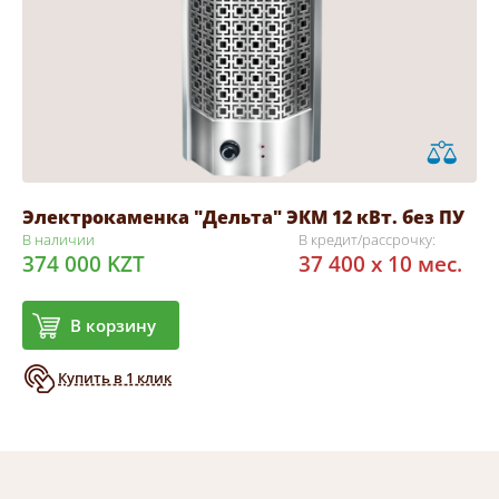
Электрокаменка "Дельта" ЭКМ 12 кВт. без ПУ
В наличии
В кредит/рассрочку:
374 000 KZT
37 400 x 10 мес.
В корзину
Купить в 1 клик