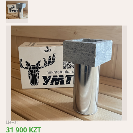
Цена:
31 900 KZT