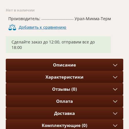
Нет в наличии
Производитель:
Урал-Микма-Терм
Добавить к сравнению
Сделайте заказ до 12:00, отправим все до
18:00
Описание
Характеристики
Отзывы (0)
Оплата
Доставка
Комплектующие (0)