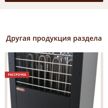
Другая продукция раздела
РАССРОЧКА