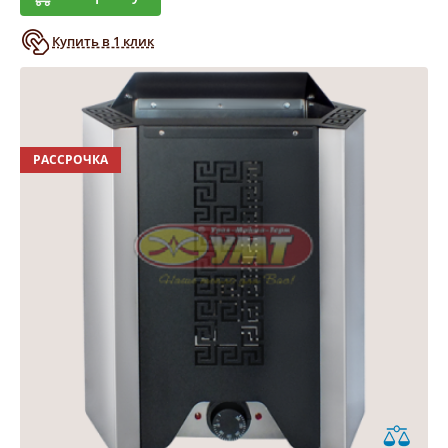
Купить в 1 клик
РАССРОЧКА