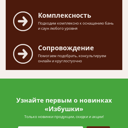
Комплексность
Подходим комплексно к оснащению бань
и саун любого уровня
Сопровождение
Помогаем подобрать, консультируем
онлайн и круглостуочно
Узнайте первым о новинках
«Избушки»
Только новинки продукции, скидки и акции!