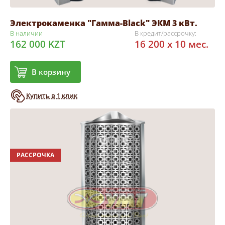
Электрокаменка "Гамма-Black" ЭКМ 3 кВт.
В наличии
В кредит/рассрочку:
162 000 KZT
16 200 x 10 мес.
В корзину
Купить в 1 клик
РАССРОЧКА