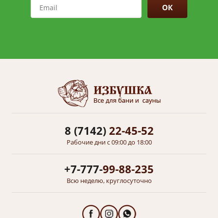
ОК
8 (7142)
22-45-52
Рабочие дни с 09:00 до 18:00
+7-777-
99-88-235
Всю неделю, круглосуточно