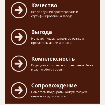
Качество
Вся продукция протетсрована и
сертифицирована на заводе
Выгода
Не накручиваем, следим за рынком,
предлагаем акции и скидки
Комплексность
Подходим комплексно к оснащению бань
и саун любого уровня
Сопровождение
Помогаем подобрать, консультируем
онлайн и круглостуочно