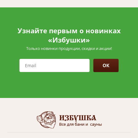
Узнайте первым о новинках
«Избушки»
Только новинки продукции, скидки и акции!
ОК