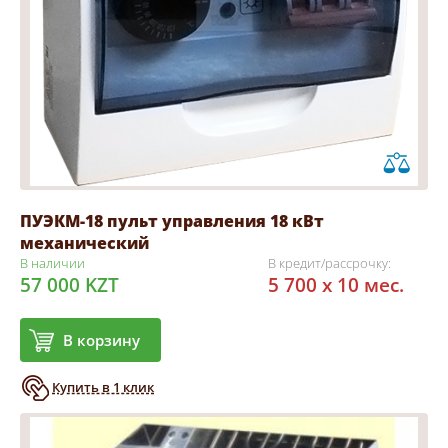
ПУЭКМ-18 пульт управления 18 кВт
механический
В наличии
В кредит/рассрочку:
57 000 KZT
5 700 x 10 мес.
В корзину
Купить в 1 клик