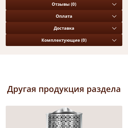
Отзывы (0)
Оплата
Доставка
Комплектующие (0)
Другая продукция раздела