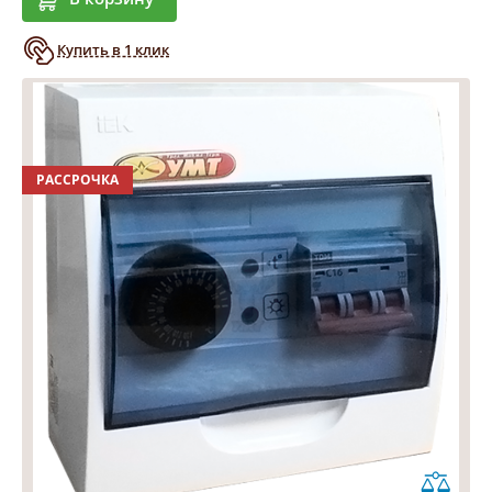
Купить в 1 клик
РАССРОЧКА