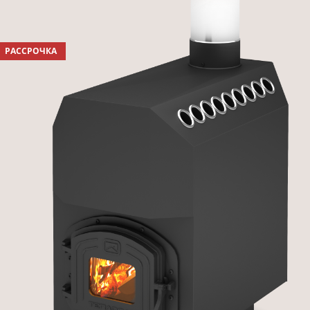
РАССРОЧКА