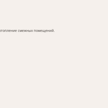
е отопление смежных помещений.