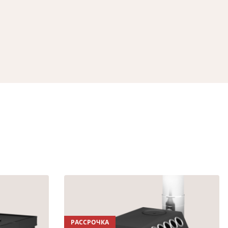
РАССРОЧКА