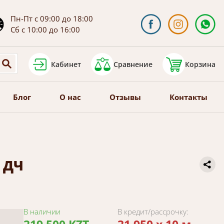
Пн-Пт с 09:00 до 18:00
Сб с 10:00 до 16:00
Кабинет
Сравнение
Корзина
Блог
О нас
Отзывы
Контакты
" ДЧ
В наличии
В кредит/рассрочку: