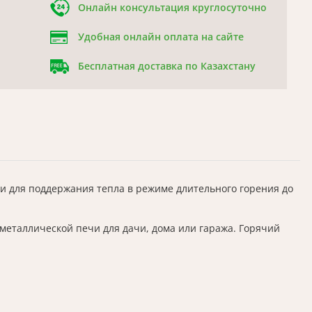
Онлайн консультация круглосуточно
Удобная онлайн оплата на сайте
Бесплатная доставка по Казахстану
и для поддержания тепла в режиме длительного горения до
 металлической печи для дачи, дома или гаража. Горячий