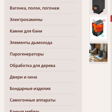
Вагонка, полок, погонаж
Электрокамины
Камни для бани
Элементы дымохода
Парогенераторы
Обработка для дерева
Двери и окна
Бондарные изделия
Самогонные аппараты
Банная мебель