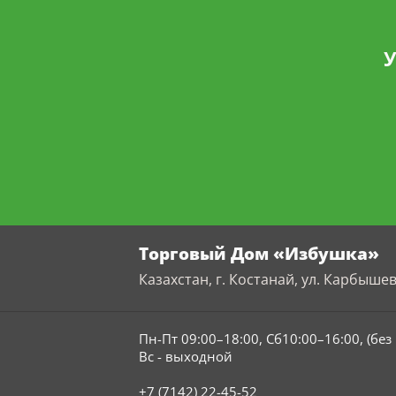
У
Торговый Дом «Избушка»
Казахстан, г. Костанай, ул. Карбышев
Пн-Пт 09:00–18:00, Сб10:00–16:00, (бе
Вс - выходной
+7 (7142) 22-45-52