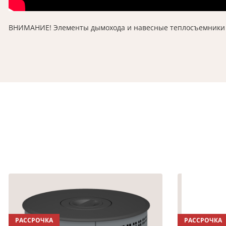
ВНИМАНИЕ! Элементы дымохода и навесные теплосъемники н
РАССРОЧКА
РАССРОЧКА