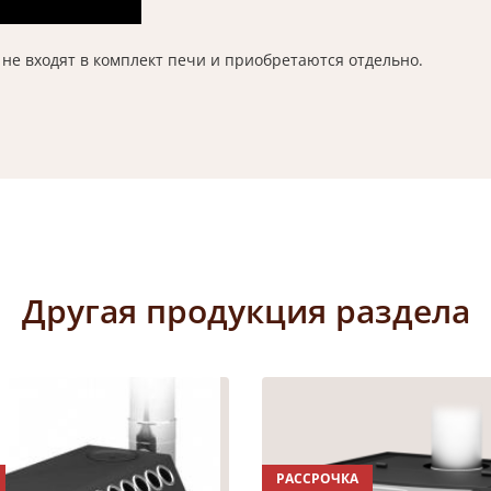
е входят в комплект печи и приобретаются отдельно.
Другая продукция раздела
РАССРОЧКА