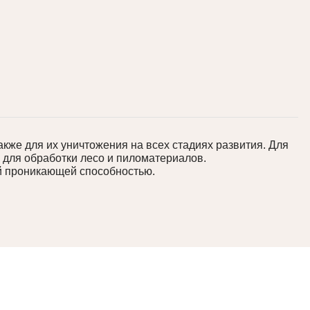
кже для их уничтожения на всех стадиях развития. Для
, для обработки лесо и пиломатериалов.
ой проникающей способностью.