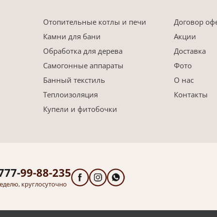
Отопительные котлы и печи
Договор оф
Камни для бани
Акции
Обработка для дерева
Доставка
Самогонные аппараты
Фото
Банный текстиль
О нас
Теплоизоляция
Контакты
Купели и фитобочки
777-
99-88-235
еделю, круглосуточно