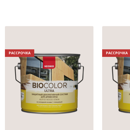
РАССРОЧКА
РАССРОЧКА