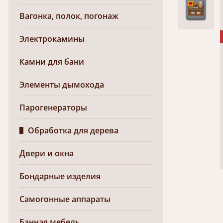
Вагонка, полок, погонаж
Электрокамины
Камни для бани
Элементы дымохода
Парогенераторы
Обработка для дерева
Двери и окна
Бондарные изделия
Самогонные аппараты
Банная мебель