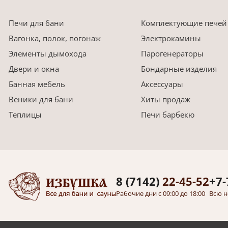
Печи для бани
Комплектующие печей
Вагонка, полок, погонаж
Электрокамины
Элементы дымохода
Парогенераторы
Двери и окна
Бондарные изделия
Банная мебель
Аксессуары
Веники для бани
Хиты продаж
Теплицы
Печи барбекю
8 (7142)
22-45-52
+7-
Рабочие дни с 09:00 до 18:00
Всю н