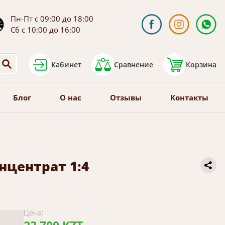
Пн-Пт с 09:00 до 18:00
Сб с 10:00 до 16:00
Кабинет
Сравнение
Корзина
Блог
О нас
Отзывы
Контакты
нцентрат 1:4
Цена: