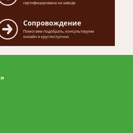
сертифицирована на заводе
Сопровождение
Помогаем подобрать, консультируем
онлайн и круглостуочно
и»