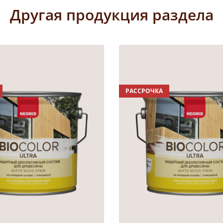
Другая продукция раздела
РАССРОЧКА