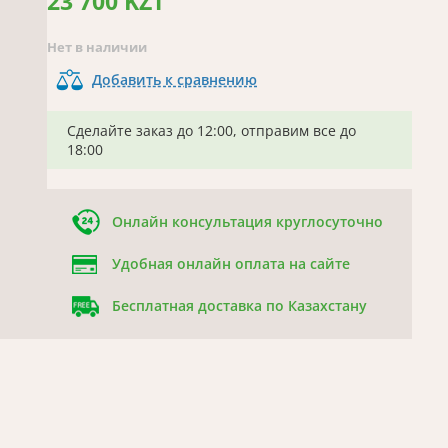
23 700 KZT
Нет в наличии
Добавить к сравнению
Сделайте заказ до 12:00, отправим все до
18:00
Онлайн консультация круглосуточно
Удобная онлайн оплата на сайте
Бесплатная доставка по Казахстану