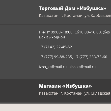
Торговый Дом «Избушка»
Казахстан, г. Костанай, ул. Карбышев
Пн-Пт 09:00–18:00, Сб10:00–16:00, (бе
Вс - выходной
+7 (7142) 22-45-52
+7 (777) 99-88-235
,
+7 (777) 233-73-60
izba_kz@mail.ru
,
Izba.kz@mail.ru
Магазин «Избушка»
Казахстан, г. Костанай, ул. Складская 