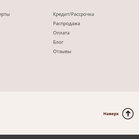
ерты
Кредит/Рассрочка
Распродажа
Оплата
Блог
Отзывы
Наверх