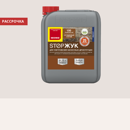
РАССРОЧКА