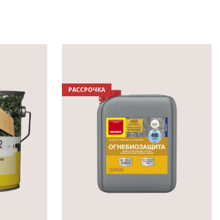
РАССРОЧКА