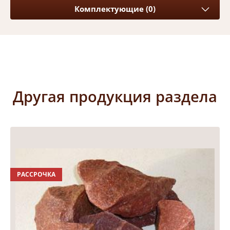
Комплектующие (0)
Другая продукция раздела
РАССРОЧКА