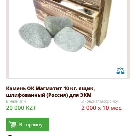
Камень ОК Магматит 10 кг. ящик,
шлифованный (Россия) для ЭКМ
В наличии
В кредит/рассрочку:
20 000 KZT
2 000 x 10 мес.
В корзину