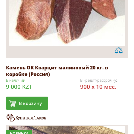
Камень ОК Кварцит малиновый 20 кг. в
коробке (Россия)
В наличии
В кредит/рассрочку:
9 000 KZT
900 x 10 мес.
В корзину
Купить в 1 клик
НОВИНКА