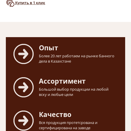
Купить в 1 клик
Опыт
Более 20 лет работаем на рынке банного
дела в Казахстане
Ассортимент
Большой выбор продукции на любой
вску и любые цели
Качество
Вся продукция протетсрована и
сертифицирована на заводе