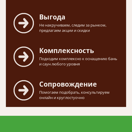
Выгода
Не накручиваем, следим за рынком,
предлагаем акции и скидки
Комплексность
Подходим комплексно к оснащению бань
и саун любого уровня
Сопровождение
Помогаем подобрать, консультируем
онлайн и круглостуочно