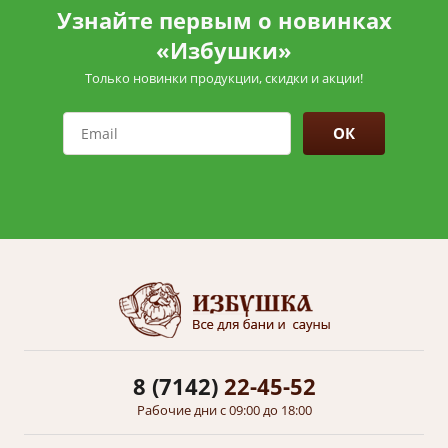
Узнайте первым о новинках
«Избушки»
Только новинки продукции, скидки и акции!
ОК
8 (7142)
22-45-52
Рабочие дни с 09:00 до 18:00