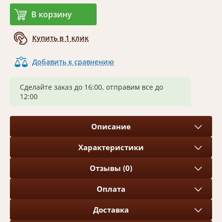
В корзину
Купить в 1 клик
Добавить к сравнению
Сделайте заказ до 16:00, отправим все до
12:00
Описание
Характеристики
Отзывы (0)
Оплата
Доставка