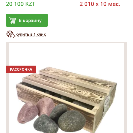
20 100 KZT
2 010 x 10 мес.
В корзину
Купить в 1 клик
РАССРОЧКА