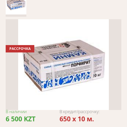
РАССРОЧКА
В наличии
В кредит/рассрочку:
6 500 KZT
650 x 10 м.