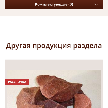
Комплектующие (0)
Другая продукция раздела
РАССРОЧКА