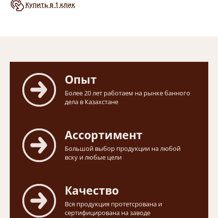
Купить в 1 клик
Опыт
Более 20 лет работаем на рынке банного
дела в Казахстане
Ассортимент
Большой выбор продукции на любой
вску и любые цели
Качество
Вся продукция протетсрована и
сертифицирована на заводе