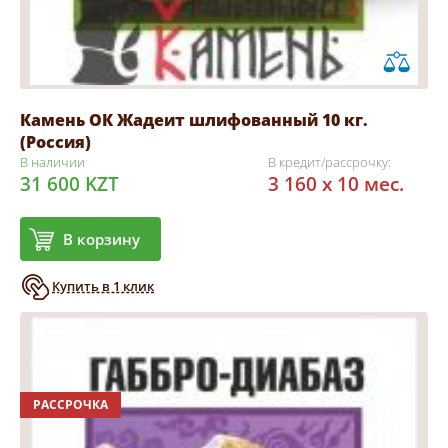
Камень ОК Жадеит шлифованный 10 кг.
(Россия)
В наличии
В кредит/рассрочку:
31 600 KZT
3 160 x 10 мес.
В корзину
Купить в 1 клик
РАССРОЧКА