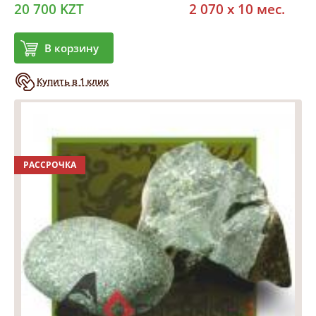
20 700 KZT
2 070 x 10 мес.
В корзину
Купить в 1 клик
РАССРОЧКА