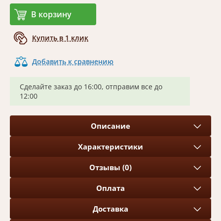
В корзину
Купить в 1 клик
Добавить к сравнению
Сделайте заказ до 16:00, отправим все до
12:00
Описание
Характеристики
Отзывы (0)
Оплата
Доставка