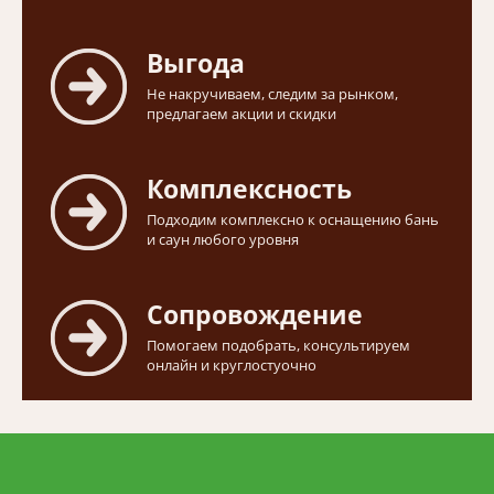
Выгода
Не накручиваем, следим за рынком,
предлагаем акции и скидки
Комплексность
Подходим комплексно к оснащению бань
и саун любого уровня
Сопровождение
Помогаем подобрать, консультируем
онлайн и круглостуочно