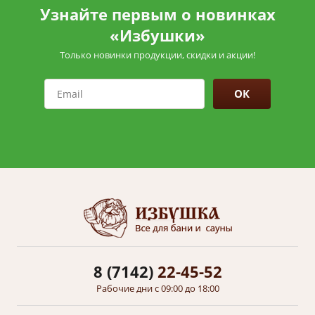
Узнайте первым о новинках
«Избушки»
Только новинки продукции, скидки и акции!
ОК
8 (7142)
22-45-52
Рабочие дни с 09:00 до 18:00