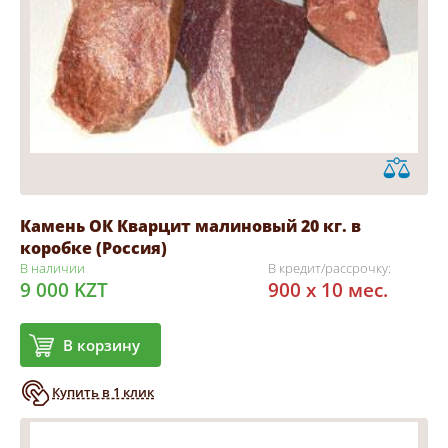
Камень ОК Кварцит малиновый 20 кг. в
коробке (Россия)
В наличии
В кредит/рассрочку:
9 000 KZT
900 x 10 мес.
В корзину
Купить в 1 клик