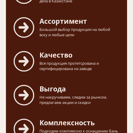
дела в Казахстане
Ассортимент
Большой выбор продукции на любой
вску и любые цели
Качество
Вся продукция протетсрована и
сертифицирована на заводе
Выгода
Не накручиваем, следим за рынком,
предлагаем акции и скидки
Комплексность
Подходим комплексно к оснащению бань