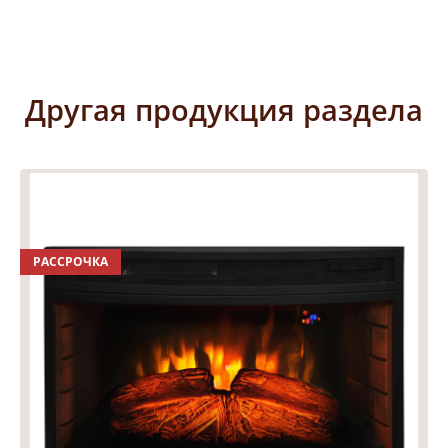
Другая продукция раздела
РАССРОЧКА