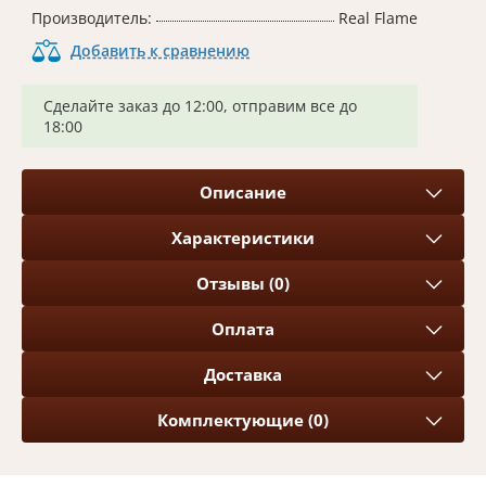
Производитель:
Real Flame
Добавить к сравнению
Сделайте заказ до 12:00, отправим все до
18:00
Описание
Характеристики
Отзывы (0)
Оплата
Доставка
Комплектующие (0)