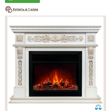
Купить в 1 клик