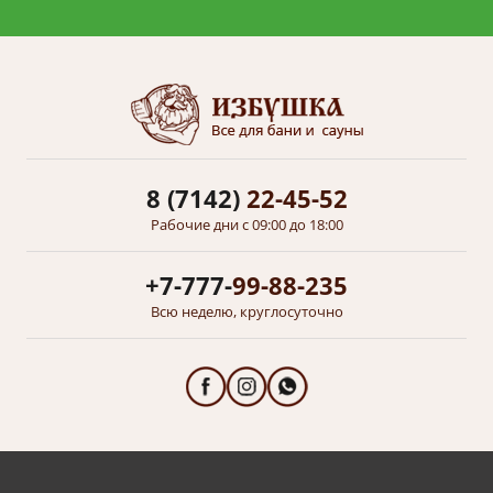
8 (7142)
22-45-52
Рабочие дни с 09:00 до 18:00
+7-777-
99-88-235
Всю неделю, круглосуточно