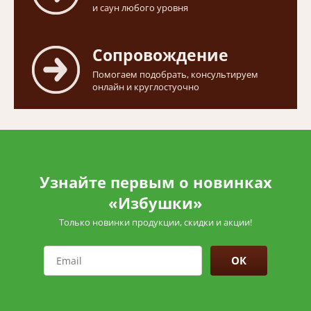
и саун любого уровня
Сопровождение
Помогаем подобрать, консультируем
онлайн и круглостуочно
Узнайте первым о новинках
«Избушки»
Только новинки продукции, скидки и акции!
ОК