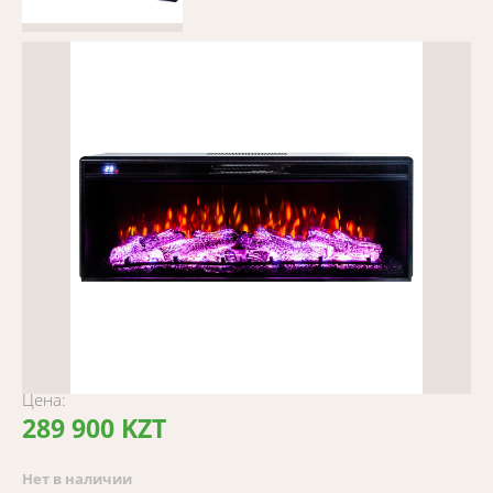
Цена:
289 900 KZT
Нет в наличии