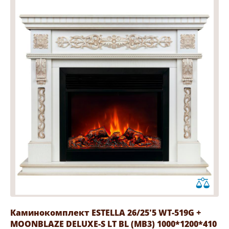
Каминокомплект ESTELLA 26/25'5 WT-519G +
MOONBLAZE DELUXE-S LT BL (MB3) 1000*1200*410