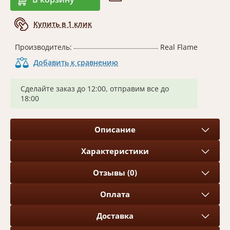
Купить в 1 клик
Производитель:
Real Flame
Добавить к сравнению
Сделайте заказ до 12:00, отправим все до
18:00
Описание
Характеристики
Отзывы (0)
Оплата
Доставка