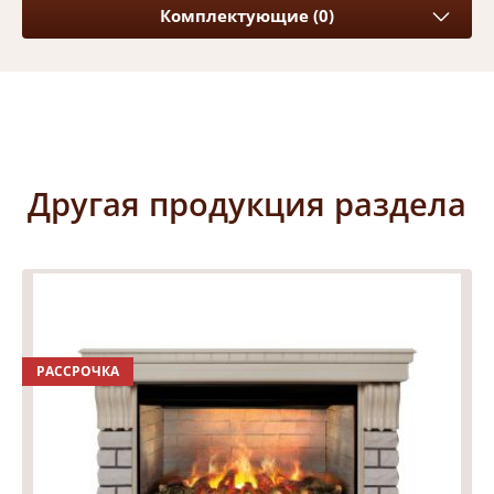
Комплектующие (0)
Другая продукция раздела
РАССРОЧКА