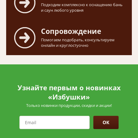
Подходим комплексно к оснащению бань
и саун любого уровня
Сопровождение
Помогаем подобрать, консультируем
онлайн и круглостуочно
Узнайте первым о новинках
«Избушки»
Только новинки продукции, скидки и акции!
ОК