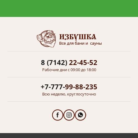
8 (7142)
22-45-52
Рабочие дни с 09:00 до 18:00
+7-777-
99-88-235
Всю неделю, круглосуточно