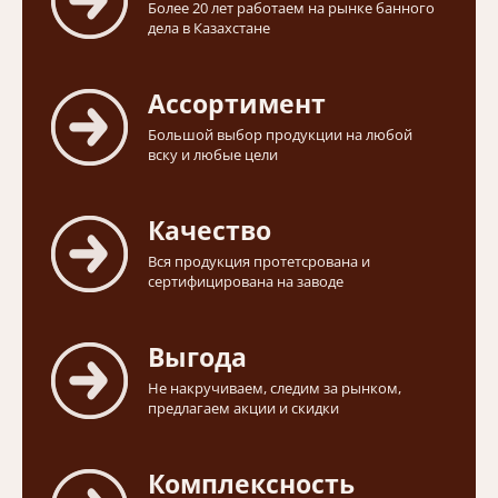
Более 20 лет работаем на рынке банного
дела в Казахстане
Ассортимент
Большой выбор продукции на любой
вску и любые цели
Качество
Вся продукция протетсрована и
сертифицирована на заводе
Выгода
Не накручиваем, следим за рынком,
предлагаем акции и скидки
Комплексность