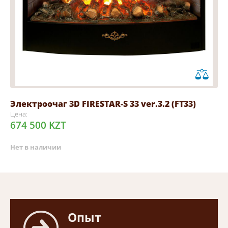
Электроочаг 3D FIRESTAR-S 33 ver.3.2 (FT33)
Цена:
674 500 KZT
Нет в наличии
Опыт