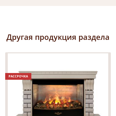
Другая продукция раздела
РАССРОЧКА