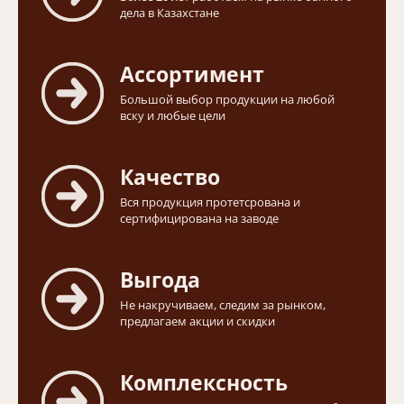
дела в Казахстане
Ассортимент
Большой выбор продукции на любой
вску и любые цели
Качество
Вся продукция протетсрована и
сертифицирована на заводе
Выгода
Не накручиваем, следим за рынком,
предлагаем акции и скидки
Комплексность