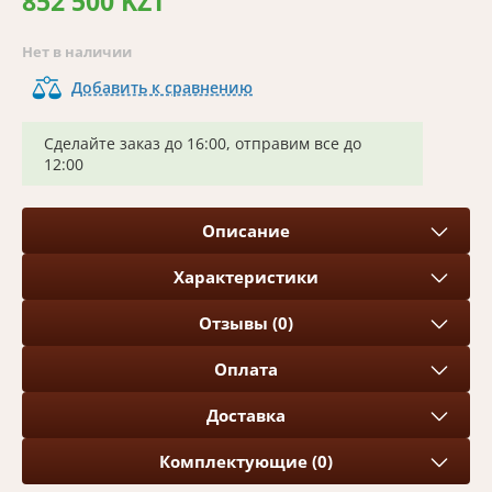
852 500 KZT
Нет в наличии
Добавить к сравнению
Сделайте заказ до 16:00, отправим все до
12:00
Описание
Характеристики
Отзывы (0)
Оплата
Доставка
Комплектующие (0)