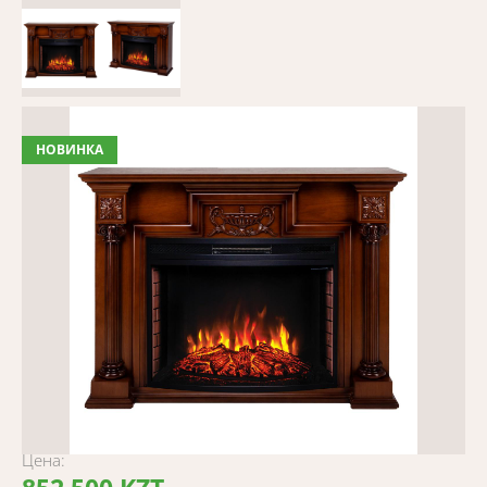
НОВИНКА
Цена: