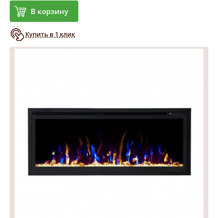
В корзину
Купить в 1 клик