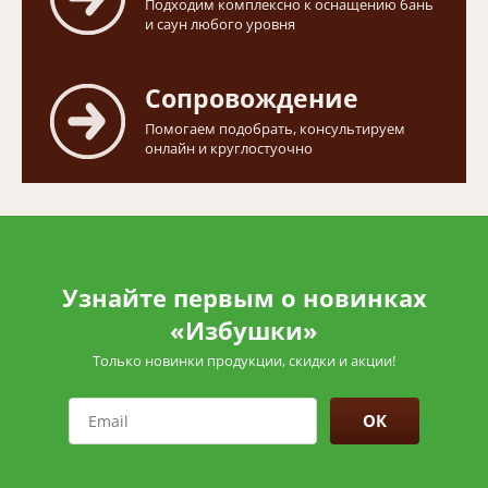
Подходим комплексно к оснащению бань
и саун любого уровня
Сопровождение
Помогаем подобрать, консультируем
онлайн и круглостуочно
Узнайте первым о новинках
«Избушки»
Только новинки продукции, скидки и акции!
ОК