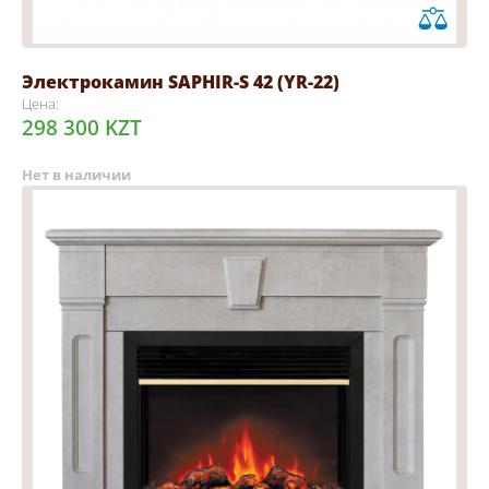
Электрокамин SAPHIR-S 42 (YR-22)
Цена:
298 300 KZT
Нет в наличии