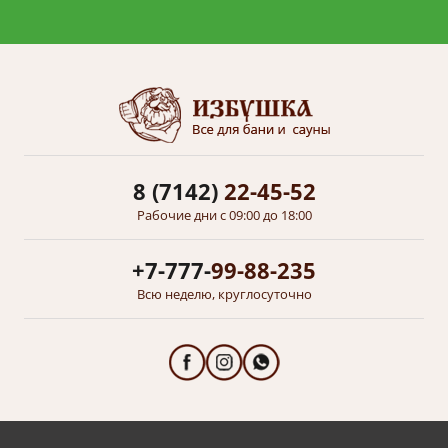
8 (7142)
22-45-52
Рабочие дни с 09:00 до 18:00
+7-777-
99-88-235
Всю неделю, круглосуточно