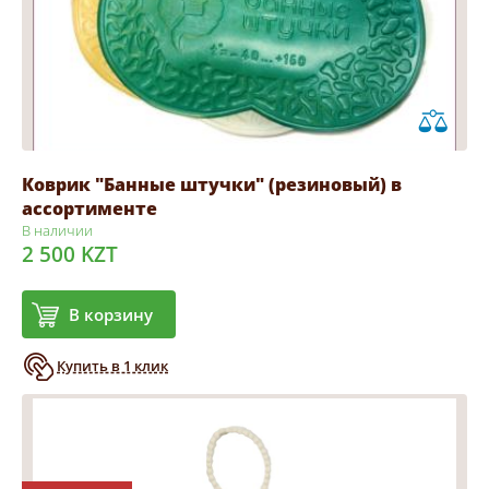
Коврик "Банные штучки" (резиновый) в
ассортименте
В наличии
2 500 KZT
В корзину
Купить в 1 клик