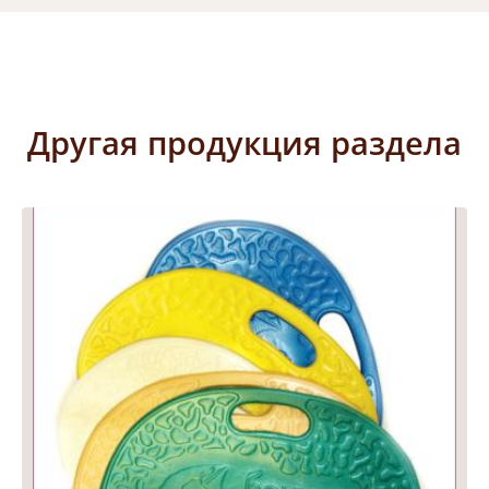
Другая продукция раздела