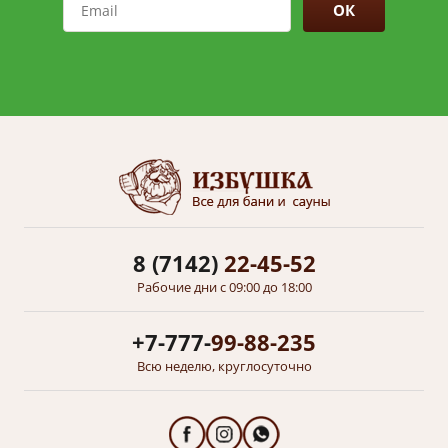
ОК
8 (7142)
22-45-52
Рабочие дни с 09:00 до 18:00
+7-777-
99-88-235
Всю неделю, круглосуточно