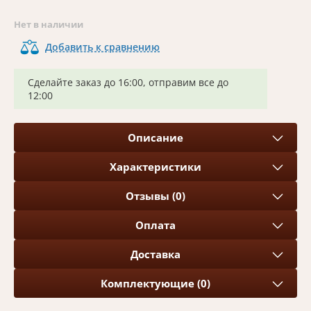
Нет в наличии
Добавить к сравнению
Сделайте заказ до 16:00, отправим все до
12:00
Описание
Характеристики
Отзывы (0)
Оплата
Доставка
Комплектующие (0)