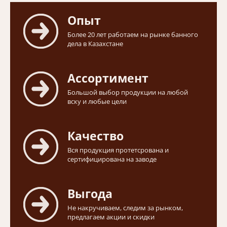
Опыт
Более 20 лет работаем на рынке банного
дела в Казахстане
Ассортимент
Большой выбор продукции на любой
вску и любые цели
Качество
Вся продукция протетсрована и
сертифицирована на заводе
Выгода
Не накручиваем, следим за рынком,
предлагаем акции и скидки