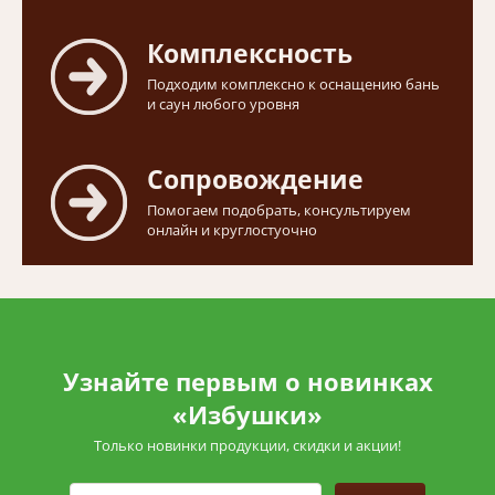
Комплексность
Подходим комплексно к оснащению бань
и саун любого уровня
Сопровождение
Помогаем подобрать, консультируем
онлайн и круглостуочно
Узнайте первым о новинках
«Избушки»
Только новинки продукции, скидки и акции!