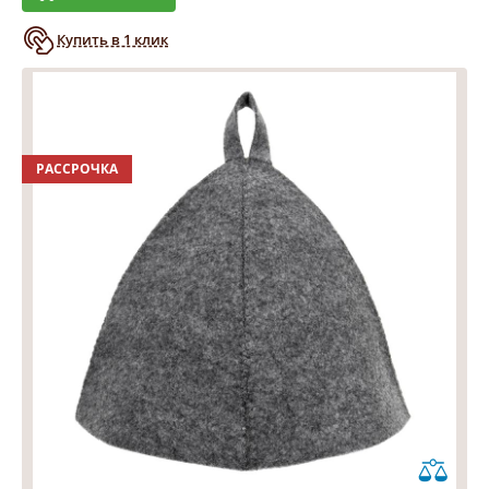
Купить в 1 клик
РАССРОЧКА