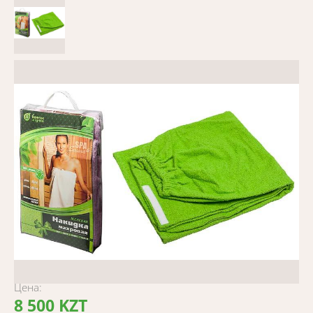
Цена:
8 500 KZT