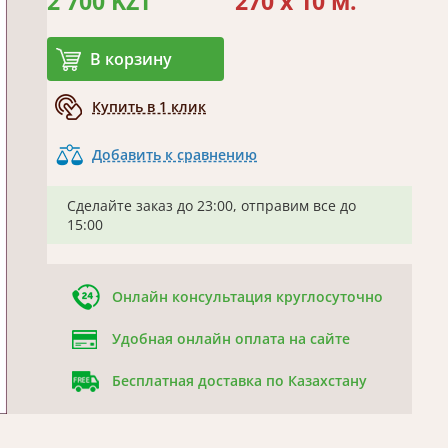
2 700 KZT
270 x 10 м.
В корзину
Купить в 1 клик
Добавить к сравнению
Сделайте заказ до 23:00, отправим все до
15:00
Онлайн консультация круглосуточно
Удобная онлайн оплата на сайте
Бесплатная доставка по Казахстану