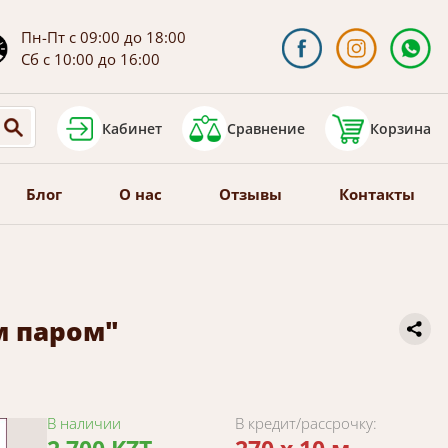
Пн-Пт с 09:00 до 18:00
Сб с 10:00 до 16:00
Кабинет
Сравнение
Корзина
Блог
О нас
Отзывы
Контакты
м паром"
В наличии
В кредит/рассрочку: