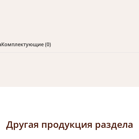
а
Комплектующие (0)
Другая продукция раздела