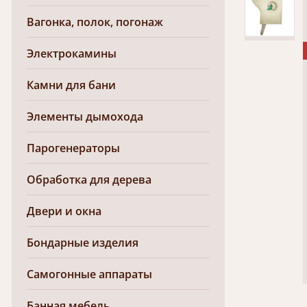
Вагонка, полок, погонаж
Электрокамины
Камни для бани
Элементы дымохода
Парогенераторы
Обработка для дерева
Двери и окна
Бондарные изделия
Самогонные аппараты
Банная мебель