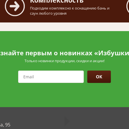
Комплексность
Подходим комплексно к оснащению бань и
саун любого уровня
знайте первым о новинках «Избушк
Только новинки продукции, скидки и акции!
ОК
а, 95