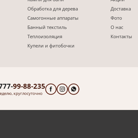
Обработка для дерева
Доставка
Самогонные аппараты
Фото
Банный текстиль
О нас
Теплоизоляция
Контакты
Купели и фитобочки
777-
99-88-235
еделю, круглосуточно