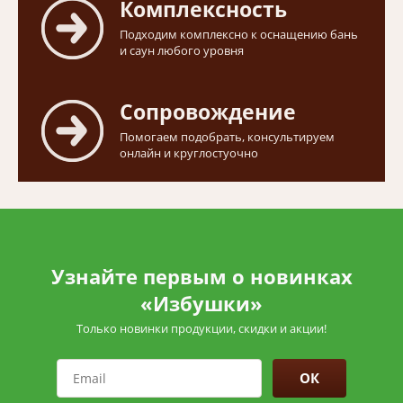
Комплексность
Подходим комплексно к оснащению бань
и саун любого уровня
Сопровождение
Помогаем подобрать, консультируем
онлайн и круглостуочно
Узнайте первым о новинках
«Избушки»
Только новинки продукции, скидки и акции!
ОК