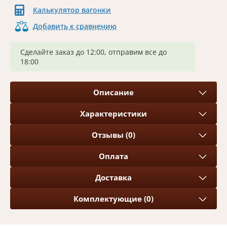
Калькулятор вагонки
Добавить к сравнению
Сделайте заказ до 12:00, отправим все до
18:00
Описание
Характеристики
Отзывы (0)
Оплата
Доставка
Комплектующие (0)