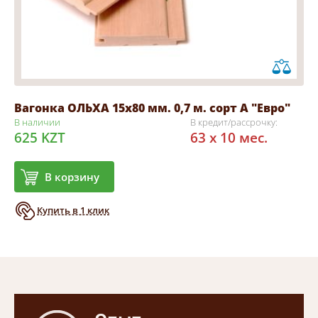
Вагонка ОЛЬХА 15х80 мм. 0,7 м. сорт А "Евро"
В наличии
В кредит/рассрочку:
625 KZT
63 x 10 мес.
В корзину
Купить в 1 клик