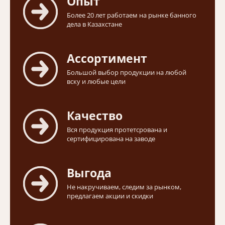
Опыт
Более 20 лет работаем на рынке банного
дела в Казахстане
Ассортимент
Большой выбор продукции на любой
вску и любые цели
Качество
Вся продукция протетсрована и
сертифицирована на заводе
Выгода
Не накручиваем, следим за рынком,
предлагаем акции и скидки