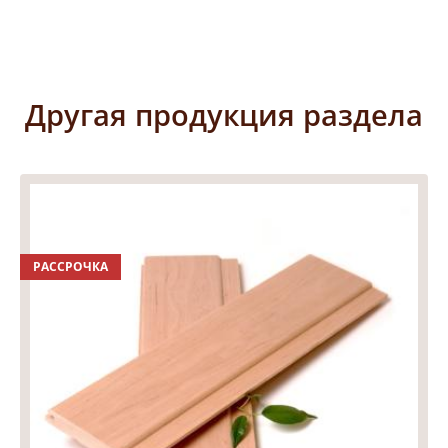
Другая продукция раздела
РАССРОЧКА