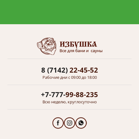
8 (7142)
22-45-52
Рабочие дни с 09:00 до 18:00
+7-777-
99-88-235
Всю неделю, круглосуточно