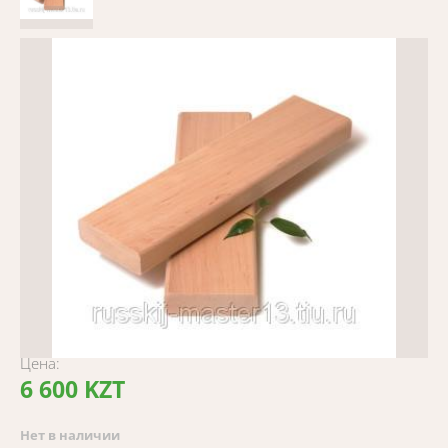
Цена:
6 600 KZT
Нет в наличии