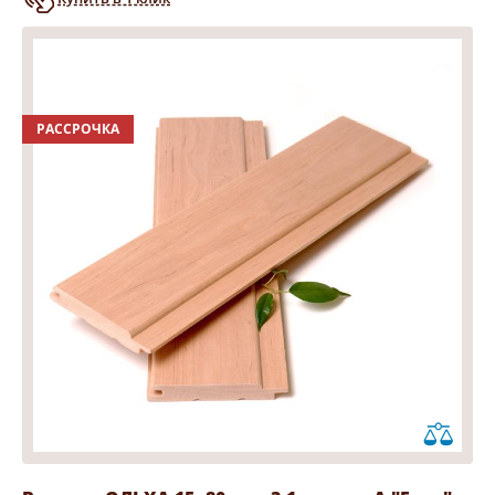
РАССРОЧКА