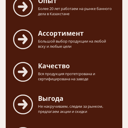
Опыт
Более 20 лет работаем на рынке банного
дела в Казахстане
Ассортимент
Большой выбор продукции на любой
вску и любые цели
Качество
Вся продукция протетсрована и
сертифицирована на заводе
Выгода
Не накручиваем, следим за рынком,
предлагаем акции и скидки