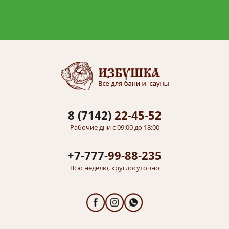
8 (7142)
22-45-52
Рабочие дни с 09:00 до 18:00
+7-777-
99-88-235
Всю неделю, круглосуточно