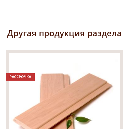
Другая продукция раздела
РАССРОЧКА