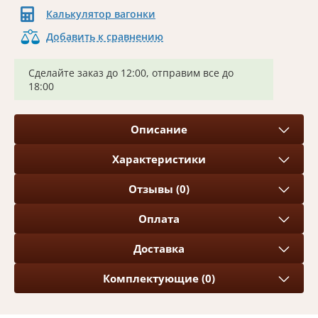
Калькулятор вагонки
Добавить к сравнению
Сделайте заказ до 12:00, отправим все до
18:00
Описание
Характеристики
Отзывы (0)
Оплата
Доставка
Комплектующие (0)