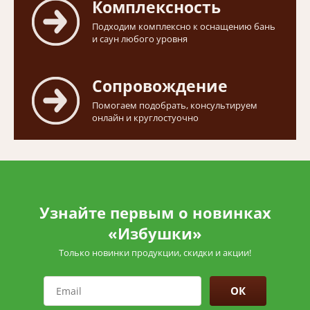
Комплексность
Подходим комплексно к оснащению бань
и саун любого уровня
Сопровождение
Помогаем подобрать, консультируем
онлайн и круглостуочно
Узнайте первым о новинках
«Избушки»
Только новинки продукции, скидки и акции!
ОК