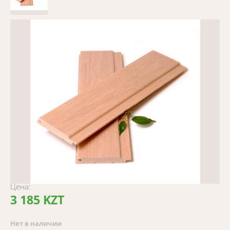
Цена:
3 185 KZT
Нет в наличии