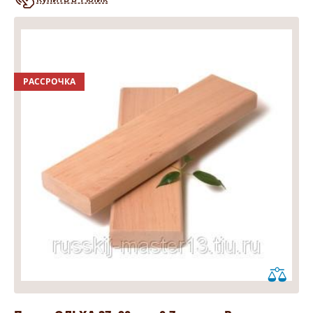
РАССРОЧКА