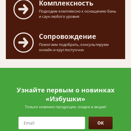
Комплексность
Подходим комплексно к оснащению бань
и саун любого уровня
Сопровождение
Помогаем подобрать, консультируем
онлайн и круглостуочно
Узнайте первым о новинках
«Избушки»
Только новинки продукции, скидки и акции!
ОК