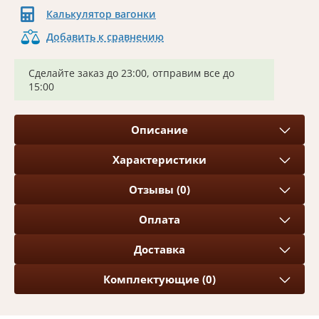
Калькулятор вагонки
Добавить к сравнению
Сделайте заказ до 23:00, отправим все до
15:00
Описание
Характеристики
Отзывы (0)
Оплата
Доставка
Комплектующие (0)