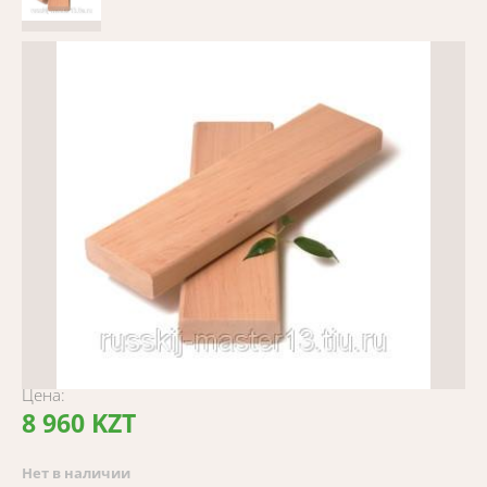
Цена:
8 960 KZT
Нет в наличии