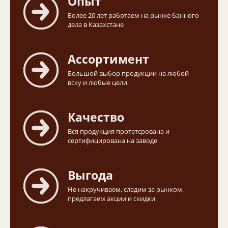
Опыт
Более 20 лет работаем на рынке банного
дела в Казахстане
Ассортимент
Большой выбор продукции на любой
вску и любые цели
Качество
Вся продукция протетсрована и
сертифицирована на заводе
Выгода
Не накручиваем, следим за рынком,
предлагаем акции и скидки