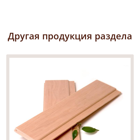
Другая продукция раздела