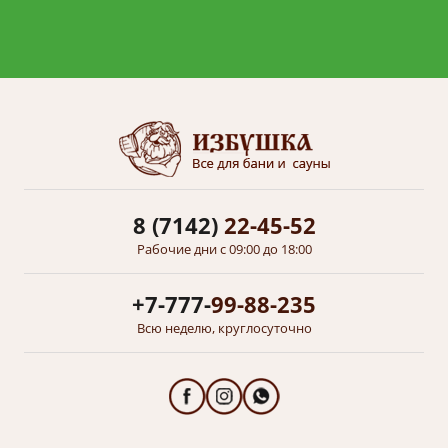
8 (7142)
22-45-52
Рабочие дни с 09:00 до 18:00
+7-777-
99-88-235
Всю неделю, круглосуточно