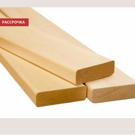
РАССРОЧКА