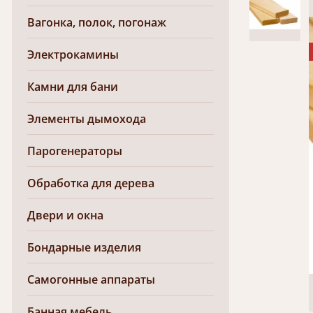
Вагонка, полок, погонаж
Электрокамины
Камни для бани
Элементы дымохода
Парогенераторы
Обработка для дерева
Двери и окна
Бондарные изделия
Самогонные аппараты
Банная мебель