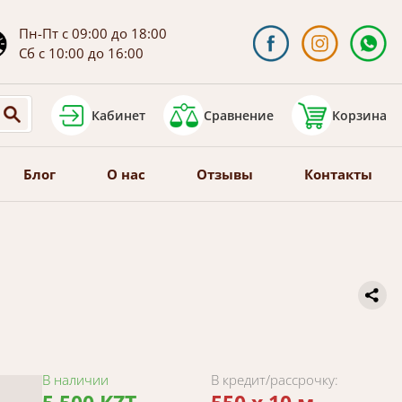
Пн-Пт с 09:00 до 18:00
Сб с 10:00 до 16:00
Кабинет
Сравнение
Корзина
Блог
О нас
Отзывы
Контакты
В наличии
В кредит/рассрочку: