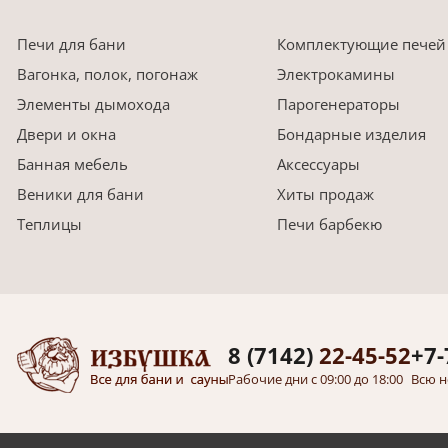
Печи для бани
Комплектующие печей
Вагонка, полок, погонаж
Электрокамины
Элементы дымохода
Парогенераторы
Двери и окна
Бондарные изделия
Банная мебель
Аксессуары
Веники для бани
Хиты продаж
Теплицы
Печи барбекю
8 (7142)
22-45-52
+7-
Рабочие дни с 09:00 до 18:00
Всю н