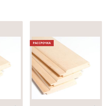
РАССРОЧКА