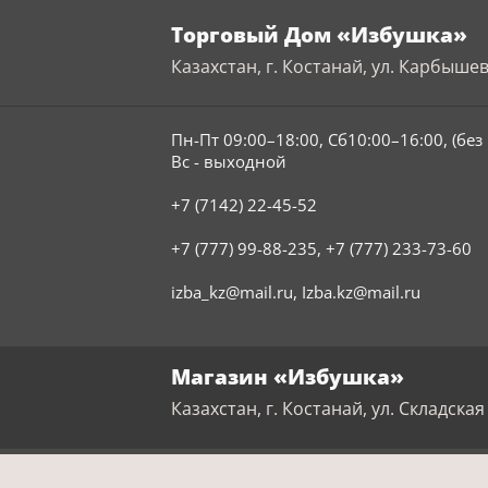
Торговый Дом «Избушка»
Казахстан, г. Костанай, ул. Карбышев
Пн-Пт 09:00–18:00, Сб10:00–16:00, (бе
Вс - выходной
+7 (7142) 22-45-52
+7 (777) 99-88-235
,
+7 (777) 233-73-60
izba_kz@mail.ru
,
Izba.kz@mail.ru
Магазин «Избушка»
Казахстан, г. Костанай, ул. Складская 