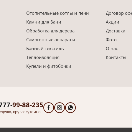
Отопительные котлы и печи
Договор оф
Камни для бани
Акции
Обработка для дерева
Доставка
Самогонные аппараты
Фото
Банный текстиль
О нас
Теплоизоляция
Контакты
Купели и фитобочки
777-
99-88-235
еделю, круглосуточно