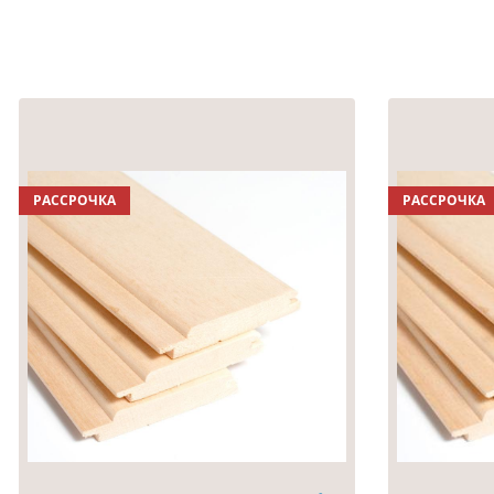
РАССРОЧКА
РАССРОЧКА