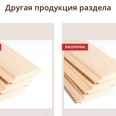
Другая продукция раздела
РАССРОЧКА