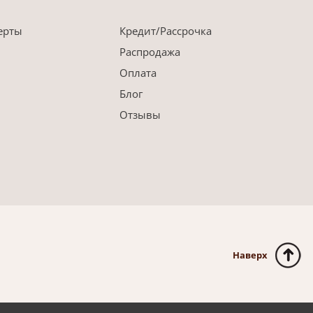
ерты
Кредит/Рассрочка
Распродажа
Оплата
Блог
Отзывы
Наверх