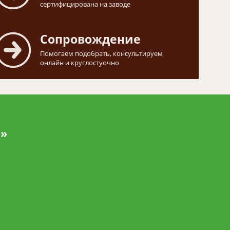
сертифицирована на заводе
Сопровождение
Помогаем подобрать, консультируем
онлайн и круглостуочно
и»