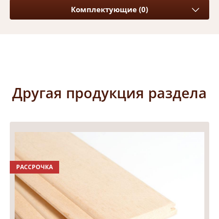
Комплектующие (0)
Другая продукция раздела
РАССРОЧКА