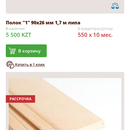
Полок "1" 90х26 мм 1,7 м липа
В наличии
В кредит/рассрочку:
5 500 KZT
550 x 10 мес.
В корзину
Купить в 1 клик
РАССРОЧКА