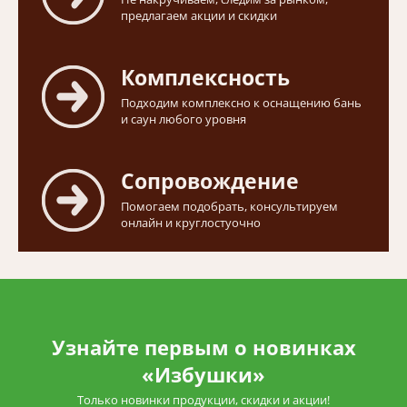
предлагаем акции и скидки
Комплексность
Подходим комплексно к оснащению бань
и саун любого уровня
Сопровождение
Помогаем подобрать, консультируем
онлайн и круглостуочно
Узнайте первым о новинках
«Избушки»
Только новинки продукции, скидки и акции!