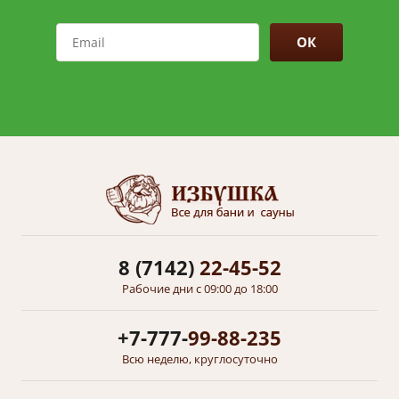
ОК
8 (7142)
22-45-52
Рабочие дни с 09:00 до 18:00
+7-777-
99-88-235
Всю неделю, круглосуточно