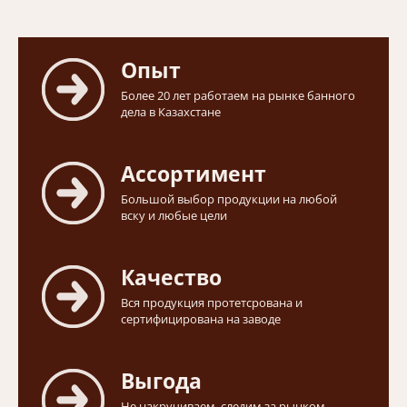
Опыт
Более 20 лет работаем на рынке банного
дела в Казахстане
Ассортимент
Большой выбор продукции на любой
вску и любые цели
Качество
Вся продукция протетсрована и
сертифицирована на заводе
Выгода
Не накручиваем, следим за рынком,