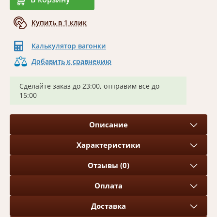
Купить в 1 клик
Калькулятор вагонки
Добавить к сравнению
Сделайте заказ до 23:00, отправим все до
15:00
Описание
Характеристики
Отзывы (0)
Оплата
Доставка