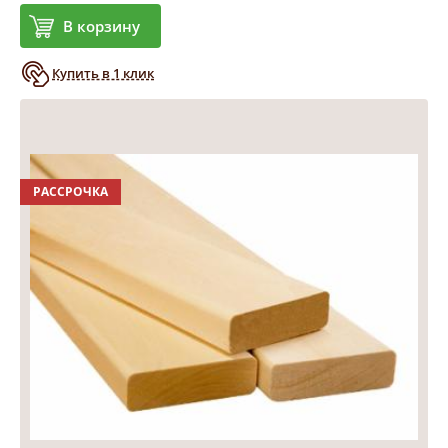
В корзину
Купить в 1 клик
РАССРОЧКА