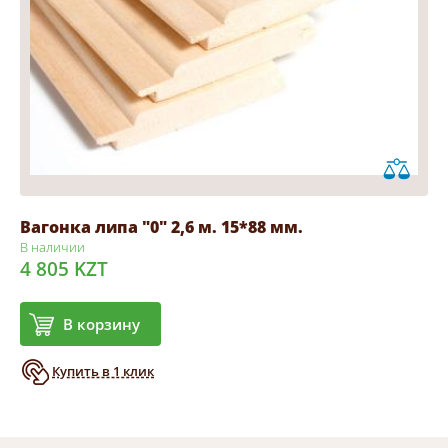
Вагонка липа "0" 2,6 м. 15*88 мм.
В наличии
4 805 KZT
В корзину
Купить в 1 клик