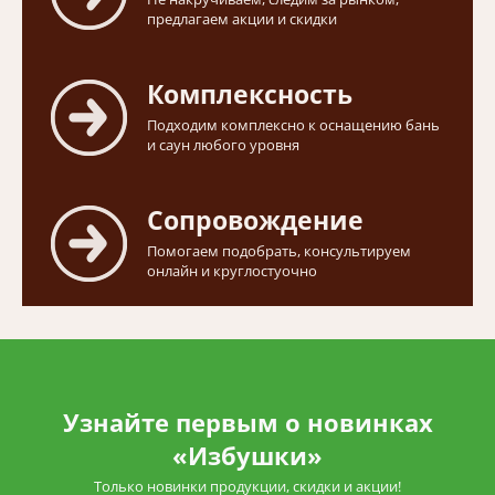
предлагаем акции и скидки
Комплексность
Подходим комплексно к оснащению бань
и саун любого уровня
Сопровождение
Помогаем подобрать, консультируем
онлайн и круглостуочно
Узнайте первым о новинках
«Избушки»
Только новинки продукции, скидки и акции!