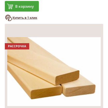
В корзину
Купить в 1 клик
РАССРОЧКА