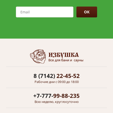
ОК
8 (7142)
22-45-52
Рабочие дни с 09:00 до 18:00
+7-777-
99-88-235
Всю неделю, круглосуточно