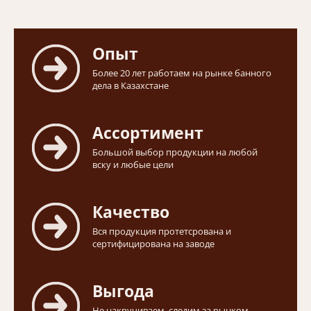
Опыт
Более 20 лет работаем на рынке банного
дела в Казахстане
Ассортимент
Большой выбор продукции на любой
вску и любые цели
Качество
Вся продукция протетсрована и
сертифицирована на заводе
Выгода
Не накручиваем, следим за рынком,