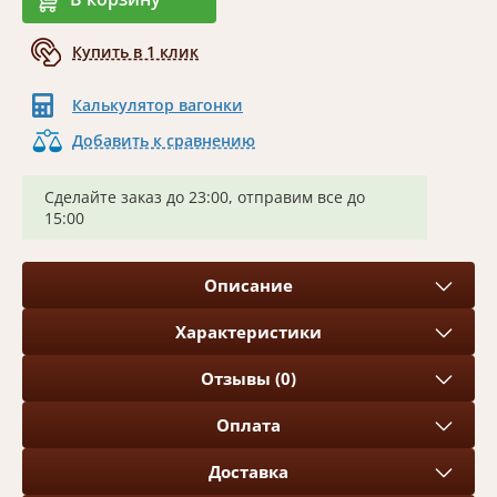
Купить в 1 клик
Калькулятор вагонки
Добавить к сравнению
Сделайте заказ до 23:00, отправим все до
15:00
Описание
Характеристики
Отзывы (0)
Оплата
Доставка