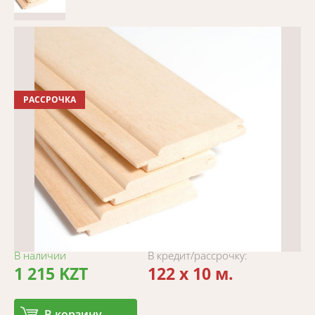
РАССРОЧКА
В наличии
В кредит/рассрочку:
1 215 KZT
122 x 10 м.
В корзину