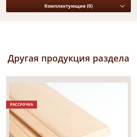
Комплектующие (0)
Другая продукция раздела
РАССРОЧКА