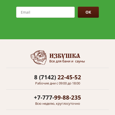
ОК
8 (7142)
22-45-52
Рабочие дни с 09:00 до 18:00
+7-777-
99-88-235
Всю неделю, круглосуточно