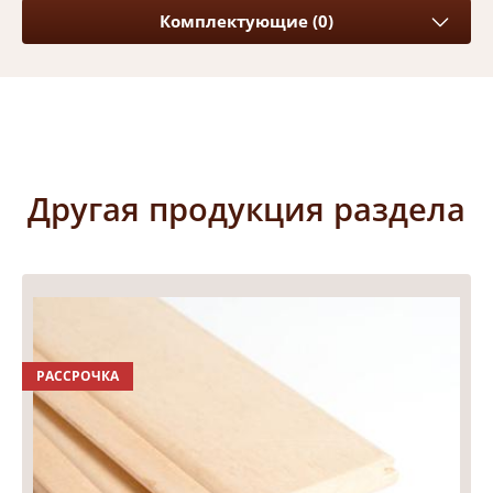
Комплектующие (0)
Другая продукция раздела
РАССРОЧКА