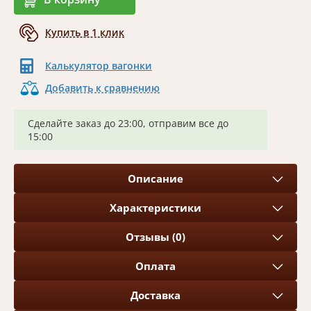
Купить в 1 клик
Калькулятор вагонки
Добавить к сравнению
Сделайте заказ до 23:00, отправим все до
15:00
Описание
Характеристики
Отзывы (0)
Оплата
Доставка