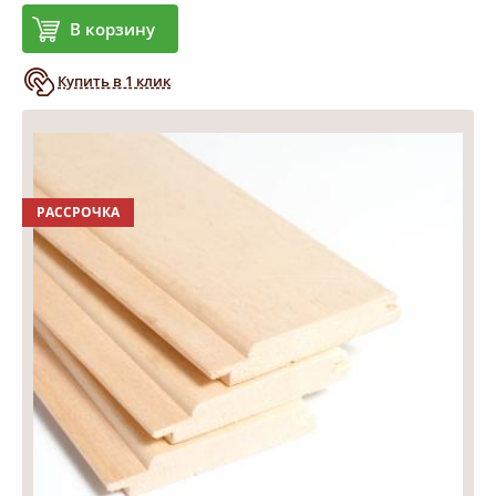
В корзину
Купить в 1 клик
РАССРОЧКА