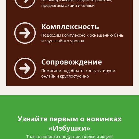
предлагаем акции и скидки
Комплексность
Подходим комплексно к оснащению бань
и саун любого уровня
Сопровождение
Помогаем подобрать, консультируем
онлайн и круглостуочно
Узнайте первым о новинках
«Избушки»
Только новинки продукции, скидки и акции!