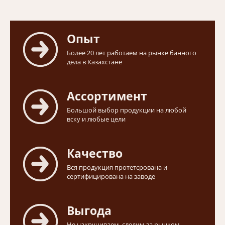
Опыт
Более 20 лет работаем на рынке банного
дела в Казахстане
Ассортимент
Большой выбор продукции на любой
вску и любые цели
Качество
Вся продукция протетсрована и
сертифицирована на заводе
Выгода
Не накручиваем, следим за рынком,