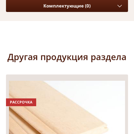
Комплектующие (0)
Другая продукция раздела
РАССРОЧКА