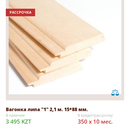
РАССРОЧКА
Вагонка липа "1" 2,1 м. 15*88 мм.
В наличии
В кредит/рассрочку:
3 495 KZT
350 x 10 мес.