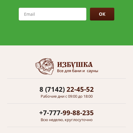
ОК
8 (7142)
22-45-52
Рабочие дни с 09:00 до 18:00
+7-777-
99-88-235
Всю неделю, круглосуточно