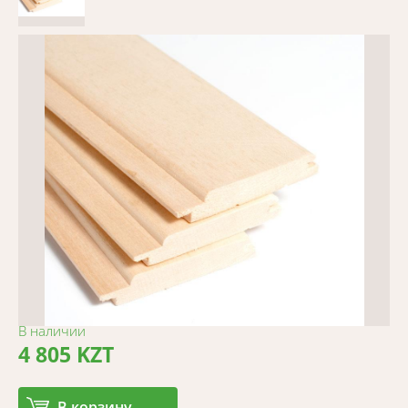
В наличии
4 805 KZT
В корзину