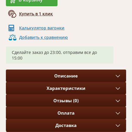
Купить в 1 клик
Калькулятор вагонки
Добавить к сравнению
Сделайте заказ до 23:00, отправим все до
15:00
Описание
Характеристики
Отзывы (0)
Оплата
Доставка