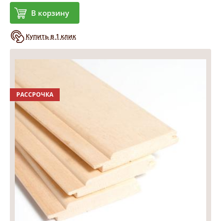
В корзину
Купить в 1 клик
РАССРОЧКА