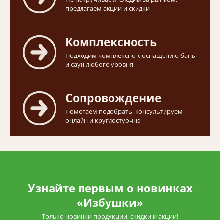
предлагаем акции и скидки
Комплексность
Подходим комплексно к оснащению бань
и саун любого уровня
Сопровождение
Помогаем подобрать, консультируем
онлайн и круглостуочно
Узнайте первым о новинках
«Избушки»
Только новинки продукции, скидки и акции!