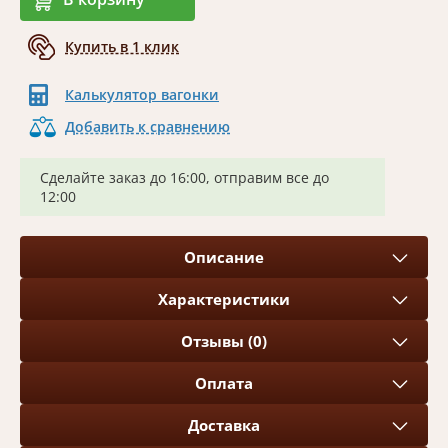
Купить в 1 клик
Калькулятор вагонки
Добавить к сравнению
Сделайте заказ до 16:00, отправим все до
12:00
Описание
Характеристики
Отзывы (0)
Оплата
Доставка