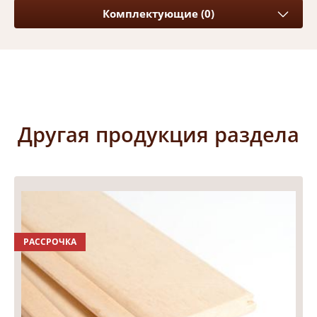
Комплектующие (0)
Другая продукция раздела
РАССРОЧКА