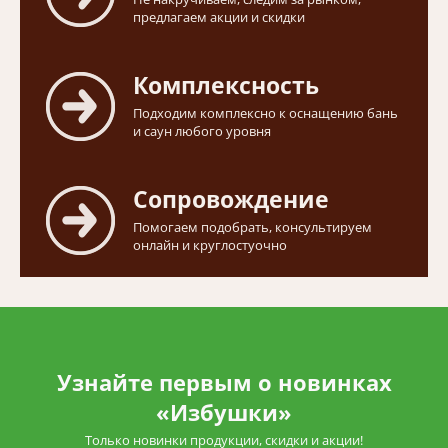
предлагаем акции и скидки
Комплексность
Подходим комплексно к оснащению бань
и саун любого уровня
Сопровождение
Помогаем подобрать, консультируем
онлайн и круглостуочно
Узнайте первым о новинках
«Избушки»
Только новинки продукции, скидки и акции!