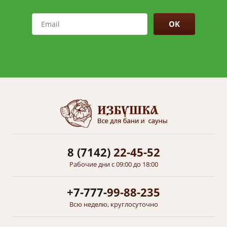
ОК
8 (7142)
22-45-52
Рабочие дни с 09:00 до 18:00
+7-777-
99-88-235
Всю неделю, круглосуточно