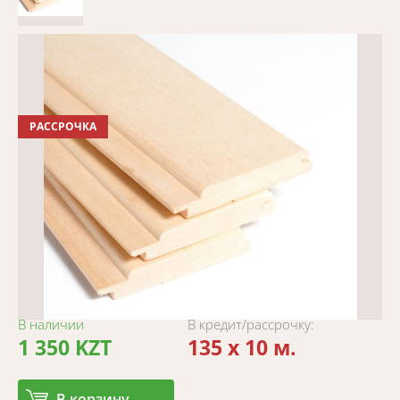
РАССРОЧКА
В наличии
В кредит/рассрочку:
1 350 KZT
135 x 10 м.
В корзину