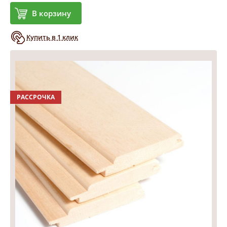
В корзину
Купить в 1 клик
РАССРОЧКА