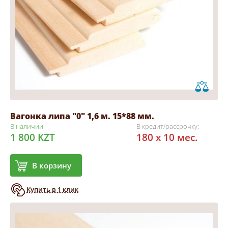
Вагонка липа "0" 1,6 м. 15*88 мм.
В наличии
В кредит/рассрочку:
1 800 KZT
180 x 10 мес.
В корзину
Купить в 1 клик