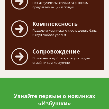
Не накручиваем, следим за рынком,
предлагаем акции и скидки
Комплексность
Подходим комплексно к оснащению бань
и саун любого уровня
Сопровождение
Помогаем подобрать, консультируем
онлайн и круглостуочно
Узнайте первым о новинках
«Избушки»