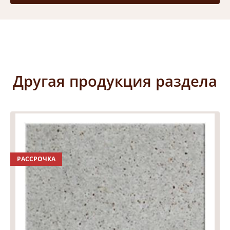
Другая продукция раздела
РАССРОЧКА