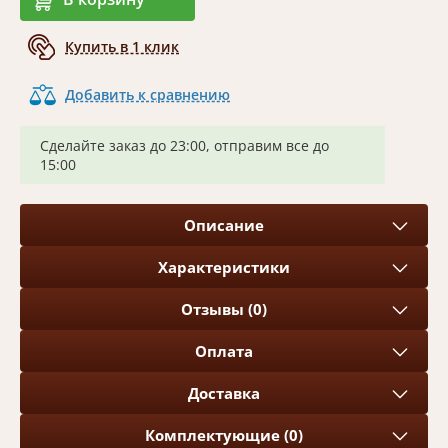
Купить в 1 клик
Добавить к сравнению
Сделайте заказ до 23:00, отправим все до
15:00
Описание
Характеристики
Отзывы (0)
Оплата
Доставка
Комплектующие (0)