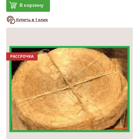
В корзину
Купить в 1 клик
РАССРОЧКА