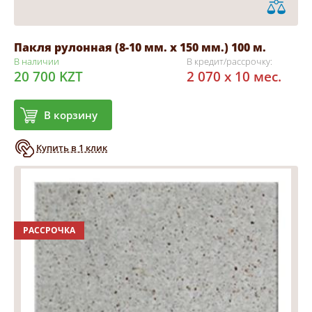
Пакля рулонная (8-10 мм. х 150 мм.) 100 м.
В наличии
В кредит/рассрочку:
20 700 KZT
2 070 x 10 мес.
В корзину
Купить в 1 клик
РАССРОЧКА