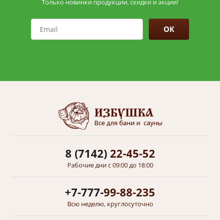
Только новинки продукции, скидки и акции!
ОК
8 (7142)
22-45-52
Рабочие дни с 09:00 до 18:00
+7-777-
99-88-235
Всю неделю, круглосуточно