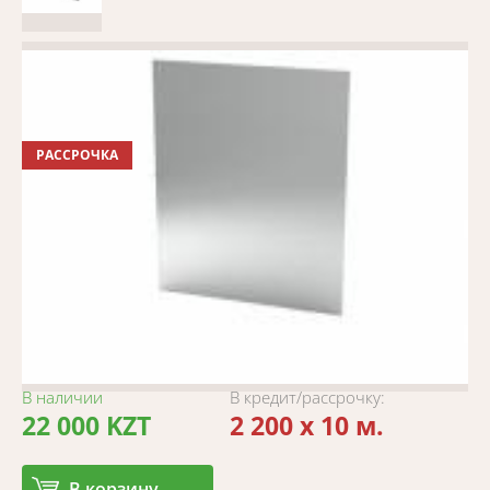
РАССРОЧКА
В наличии
В кредит/рассрочку:
22 000 KZT
2 200 x 10 м.
В корзину