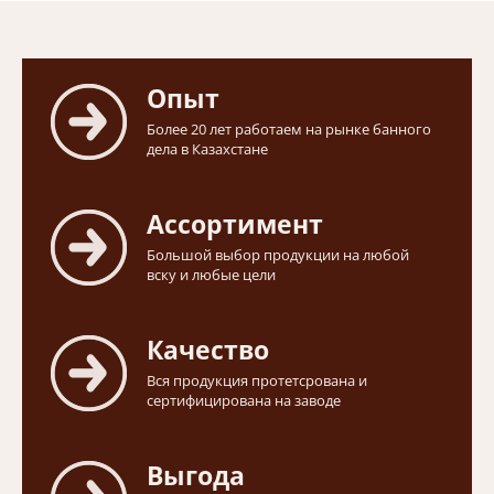
Опыт
Более 20 лет работаем на рынке банного
дела в Казахстане
Ассортимент
Большой выбор продукции на любой
вску и любые цели
Качество
Вся продукция протетсрована и
сертифицирована на заводе
Выгода