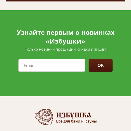
Узнайте первым о новинках
«Избушки»
Только новинки продукции, скидки и акции!
ОК