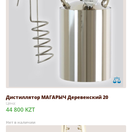
Дистиллятор МАГАРЫЧ Деревенский 20
Цена:
44 800 KZT
Нет в наличии