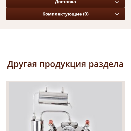
Доставка
Комплектующие (0)
Другая продукция раздела