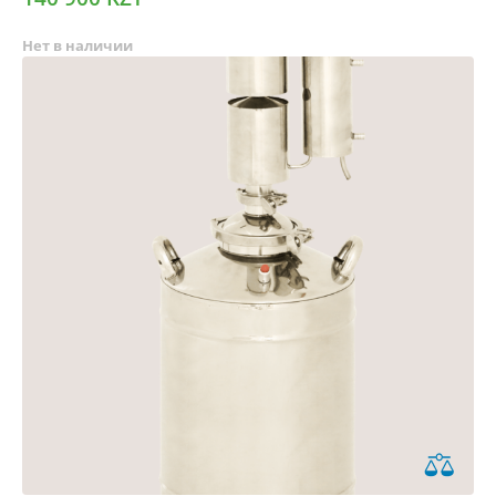
Нет в наличии