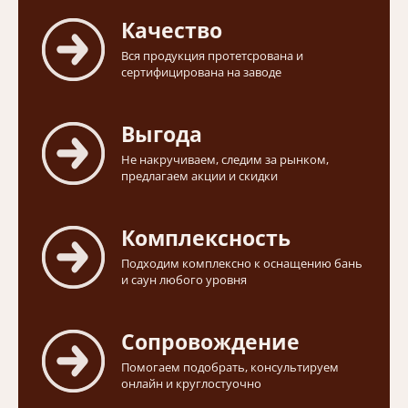
Качество
Вся продукция протетсрована и
сертифицирована на заводе
Выгода
Не накручиваем, следим за рынком,
предлагаем акции и скидки
Комплексность
Подходим комплексно к оснащению бань
и саун любого уровня
Сопровождение
Помогаем подобрать, консультируем
онлайн и круглостуочно