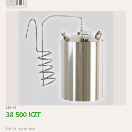
Цена:
38 500 KZT
Нет в наличии