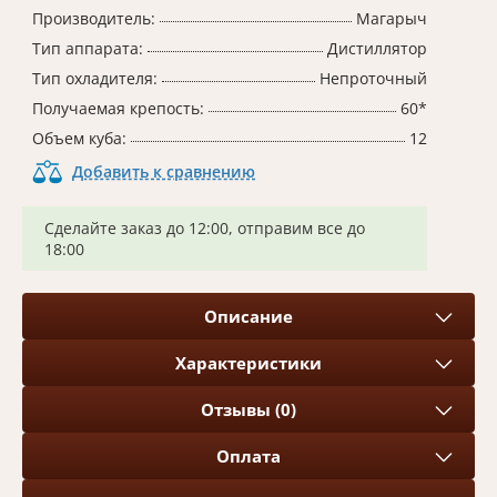
Производитель:
Магарыч
Тип аппарата:
Дистиллятор
Тип охладителя:
Непроточный
Получаемая крепость:
60*
Объем куба:
12
Добавить к сравнению
Сделайте заказ до 12:00, отправим все до
18:00
Описание
Характеристики
Отзывы (0)
Оплата