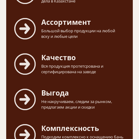
дела в Казахстане
Ассортимент
Большой выбор продукции на любой
вску и любые цели
Качество
Вся продукция протетсрована и
сертифицирована на заводе
Выгода
Не накручиваем, следим за рынком,
предлагаем акции и скидки
Комплексность
Подходим комплексно к оснащению бань