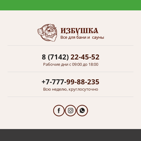
8 (7142)
22-45-52
Рабочие дни с 09:00 до 18:00
+7-777-
99-88-235
Всю неделю, круглосуточно