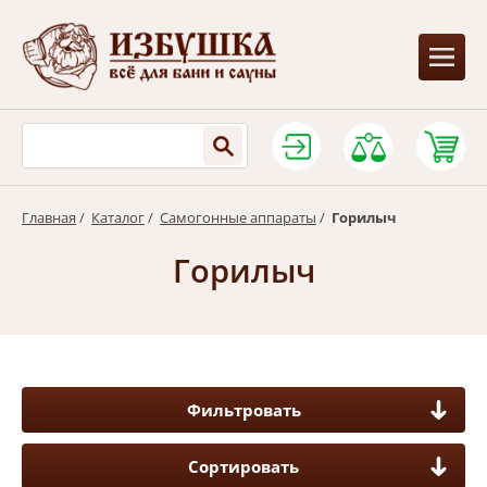
Главная
/
Каталог
/
Самогонные аппараты
/
Горилыч
Горилыч
Фильтровать
Сортировать