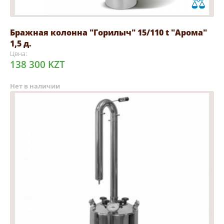
Бражная колонна "Горилыч" 15/110 t "Арома"
1,5 д.
Цена:
138 300 KZT
Нет в наличии