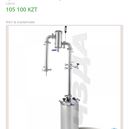
Цена:
105 100 KZT
Нет в наличии