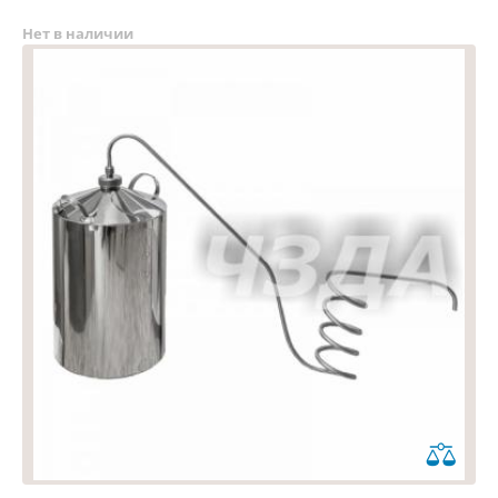
Нет в наличии