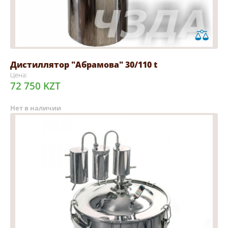
Дистиллятор "Абрамова" 30/110 t
Цена:
72 750 KZT
Нет в наличии