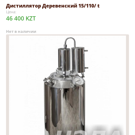
Дистиллятор Деревенский 15/110/ t
Цена:
46 400 KZT
Нет в наличии