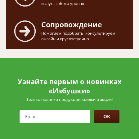
и саун любого уровня
Сопровождение
Помогаем подобрать, консультируем
онлайн и круглостуочно
Узнайте первым о новинках
«Избушки»
Только новинки продукции, скидки и акции!
ОК