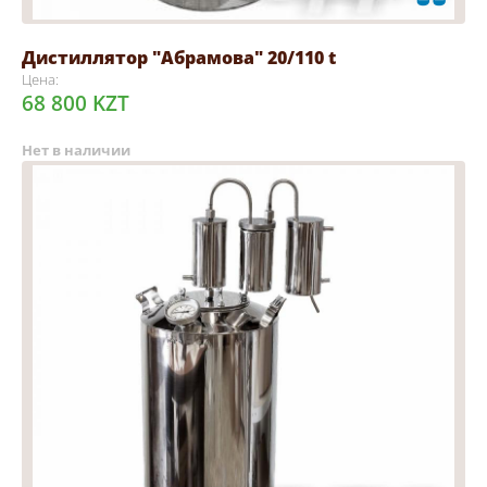
Дистиллятор "Абрамова" 20/110 t
Цена:
68 800 KZT
Нет в наличии