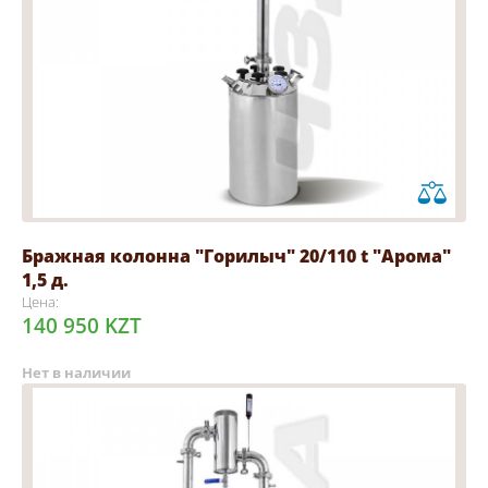
Бражная колонна "Горилыч" 20/110 t "Арома"
1,5 д.
Цена:
140 950 KZT
Нет в наличии