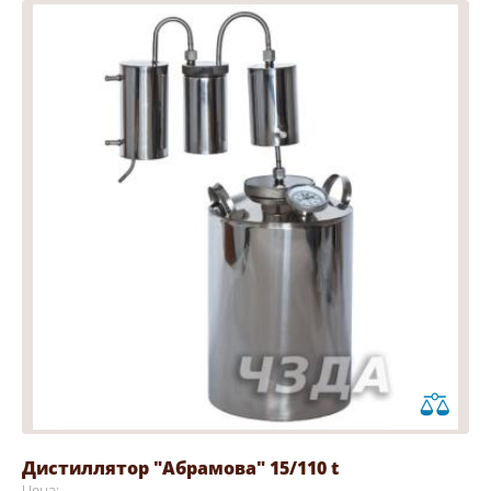
Дистиллятор "Абрамова" 15/110 t
Цена: