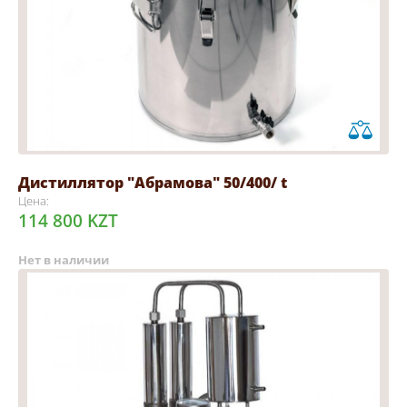
Дистиллятор "Абрамова" 50/400/ t
Цена:
114 800 KZT
Нет в наличии