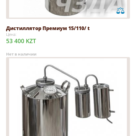
Дистиллятор Премиум 15/110/ t
Цена:
53 400 KZT
Нет в наличии