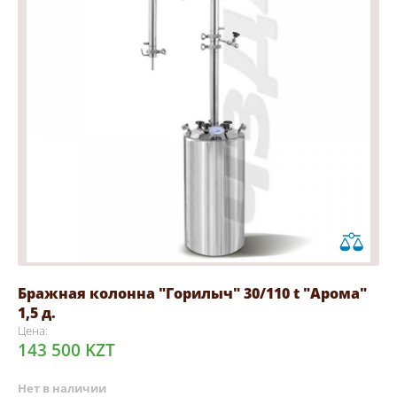
Бражная колонна "Горилыч" 30/110 t "Арома"
1,5 д.
Цена:
143 500 KZT
Нет в наличии