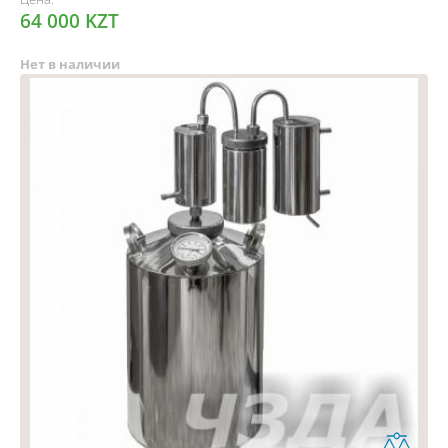
64 000 KZT
Нет в наличии