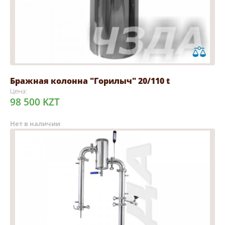
Бражная колонна "Горилыч" 20/110 t
Цена:
98 500 KZT
Нет в наличии