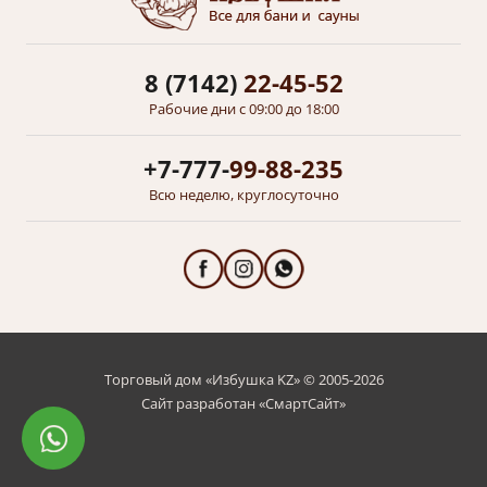
8 (7142)
22-45-52
Рабочие дни с 09:00 до 18:00
+7-777-
99-88-235
Всю неделю, круглосуточно
Торговый дом «Избушка KZ» © 2005-2026
Сайт разработан «
СмартСайт
»