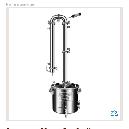
Нет в наличии