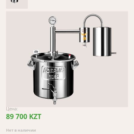
Цена:
89 700 KZT
Нет в наличии