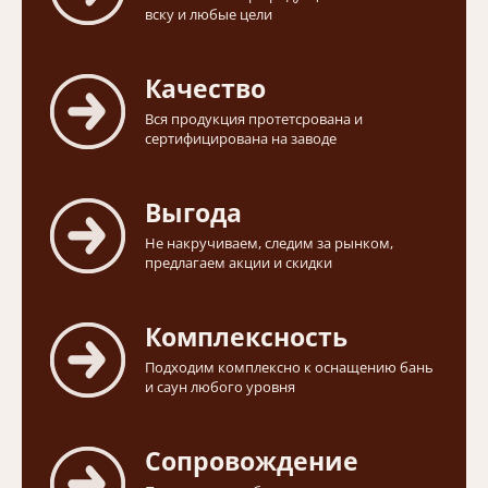
вску и любые цели
Качество
Вся продукция протетсрована и
сертифицирована на заводе
Выгода
Не накручиваем, следим за рынком,
предлагаем акции и скидки
Комплексность
Подходим комплексно к оснащению бань
и саун любого уровня
Сопровождение