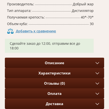
Производитель:
Добрый жар
Тип аппарата:
Дистиллятор
Получаемая крепость:
40*-70*
Объем куба:
30
Добавить к сравнению
Сделайте заказ до 12:00, отправим все до
18:00
Описание
Характеристики
Отзывы (0)
Оплата
Доставка