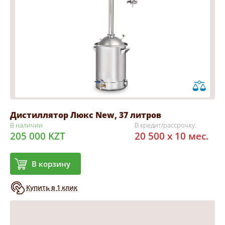
Дистиллятор Люкс New, 37 литров
В наличии
В кредит/рассрочку:
205 000 KZT
20 500 x 10 мес.
В корзину
Купить в 1 клик