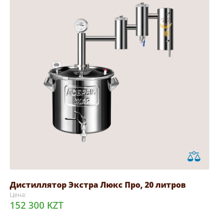
Дистиллятор Экстра Люкс Про, 20 литров
Цена:
152 300 KZT