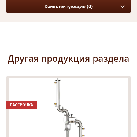
Комплектующие (0)
Другая продукция раздела
РАССРОЧКА