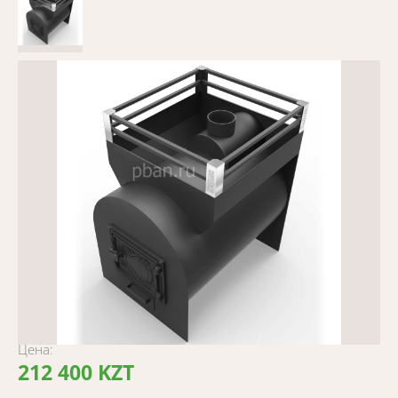
Цена:
212 400 KZT