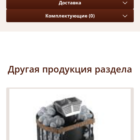
Доставка
Комплектующие (0)
Другая продукция раздела