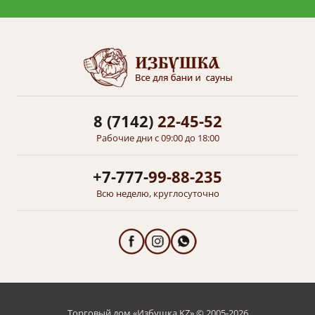
8 (7142)
22-45-52
Рабочие дни с 09:00 до 18:00
+7-777-
99-88-235
Всю неделю, круглосуточно
Торговый дом «Избушка KZ» © 2005-2026