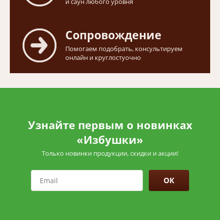
и саун любого уровня
Сопровождение
Помогаем подобрать, консультируем
онлайн и круглостуочно
Узнайте первым о новинках
«Избушки»
Только новинки продукции, скидки и акции!
ОК