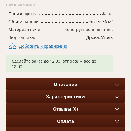
Нет в наличии
Производитель:
Жара
Объем парной:
более 36 м³
Материал печи:
Конструкционная сталь
Вид топлива:
Дрова, Уголь
Добавить к сравнению
Сделайте заказ до 12:00, отправим все до
18:00
Описание
Характеристики
Отзывы (0)
Оплата