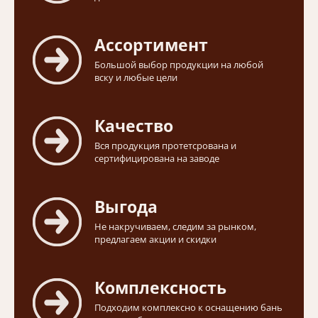
Ассортимент
Большой выбор продукции на любой
вску и любые цели
Качество
Вся продукция протетсрована и
сертифицирована на заводе
Выгода
Не накручиваем, следим за рынком,
предлагаем акции и скидки
Комплексность
Подходим комплексно к оснащению бань