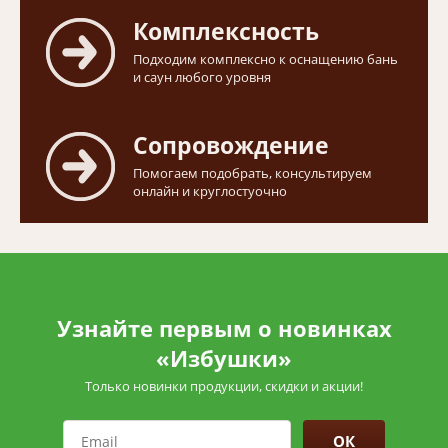
Комплексность
Подходим комплексно к оснащению бань
и саун любого уровня
Сопровождение
Помогаем подобрать, консультируем
онлайн и круглостуочно
Узнайте первым о новинках
«Избушки»
Только новинки продукции, скидки и акции!
ОК