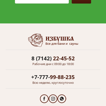
8 (7142)
22-45-52
Рабочие дни с 09:00 до 18:00
+7-777-
99-88-235
Всю неделю, круглосуточно