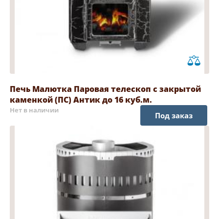
Печь Малютка Паровая телескоп с закрытой
каменкой (ПС) Антик до 16 куб.м.
Нет в наличии
Под заказ