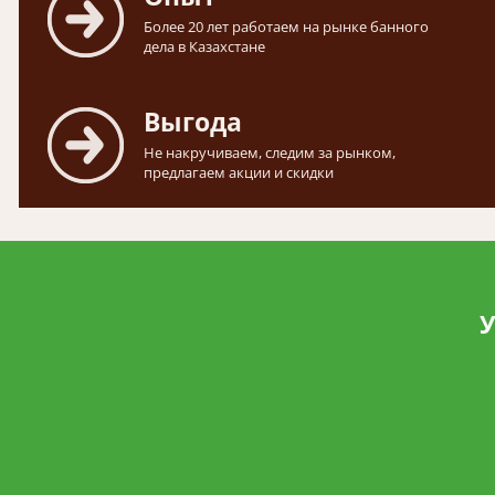
Более 20 лет работаем на рынке банного
дела в Казахстане
Выгода
Не накручиваем, следим за рынком,
предлагаем акции и скидки
У