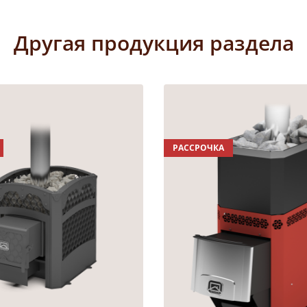
Другая продукция раздела
РАССРОЧКА