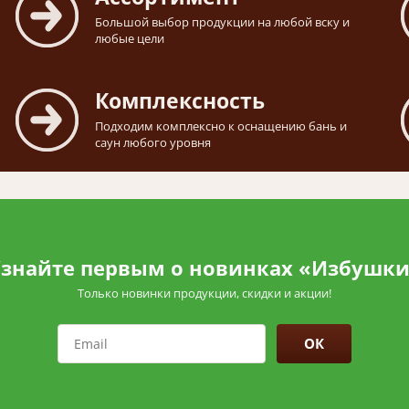
Большой выбор продукции на любой вску и
любые цели
Комплексность
Подходим комплексно к оснащению бань и
саун любого уровня
знайте первым о новинках «Избушк
Только новинки продукции, скидки и акции!
ОК