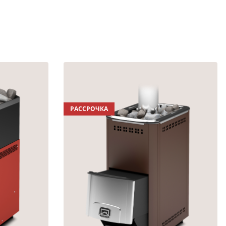
РАССРОЧКА