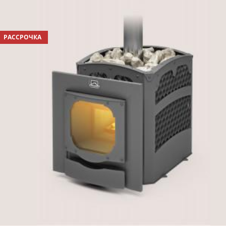
РАССРОЧКА