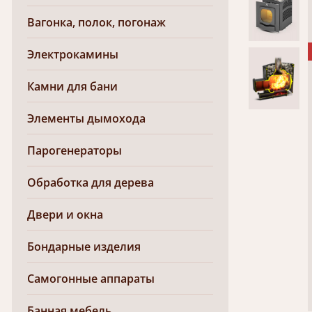
Вагонка, полок, погонаж
Электрокамины
Камни для бани
Элементы дымохода
Парогенераторы
Обработка для дерева
Двери и окна
Бондарные изделия
Самогонные аппараты
Банная мебель