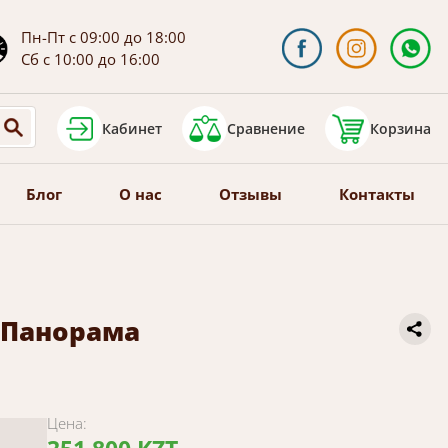
Пн-Пт с 09:00 до 18:00
Сб с 10:00 до 16:00
Кабинет
Сравнение
Корзина
Блог
О нас
Отзывы
Контакты
) Панорама
Цена: