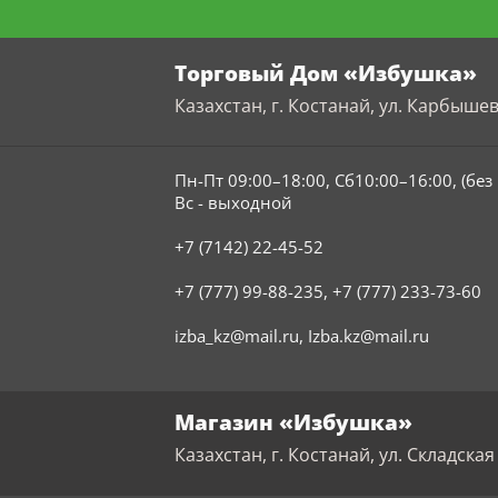
Торговый Дом «Избушка»
Казахстан, г. Костанай, ул. Карбышев
Пн-Пт 09:00–18:00, Сб10:00–16:00, (бе
Вс - выходной
+7 (7142) 22-45-52
+7 (777) 99-88-235
,
+7 (777) 233-73-60
izba_kz@mail.ru
,
Izba.kz@mail.ru
Магазин «Избушка»
Казахстан, г. Костанай, ул. Складская 