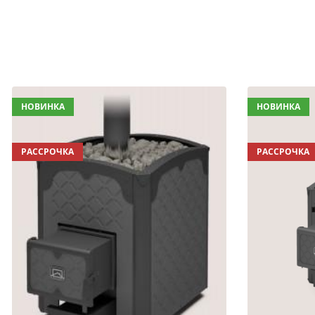
НОВИНКА
НОВИНКА
РАССРОЧКА
РАССРОЧКА