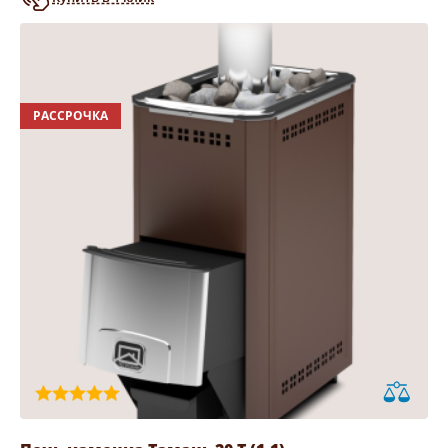
РАССРОЧКА