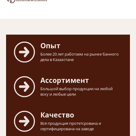
Опыт
Более 20 лет работаем на рынке банного
дела в Казахстане
Ассортимент
Большой выбор продукции на любой
вску и любые цели
Качество
Вся продукция протетсрована и
сертифицирована на заводе