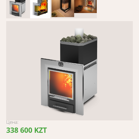
Цена:
338 600 KZT