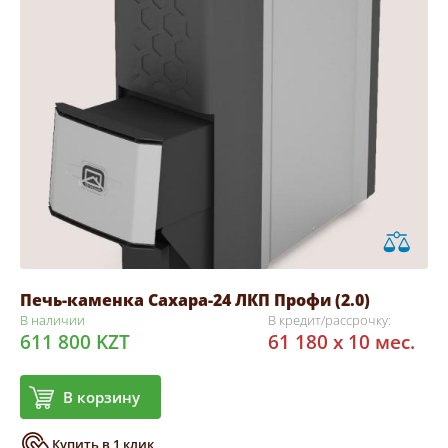
Печь-каменка Сахара-24 ЛКП Профи (2.0)
В наличии
В кредит/рассрочку:
611 800 KZT
61 180 x 10 мес.
В корзину
Купить в 1 клик