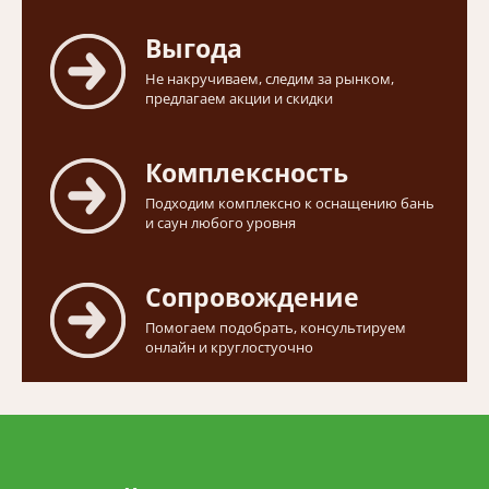
Выгода
Не накручиваем, следим за рынком,
предлагаем акции и скидки
Комплексность
Подходим комплексно к оснащению бань
и саун любого уровня
Сопровождение
Помогаем подобрать, консультируем
онлайн и круглостуочно