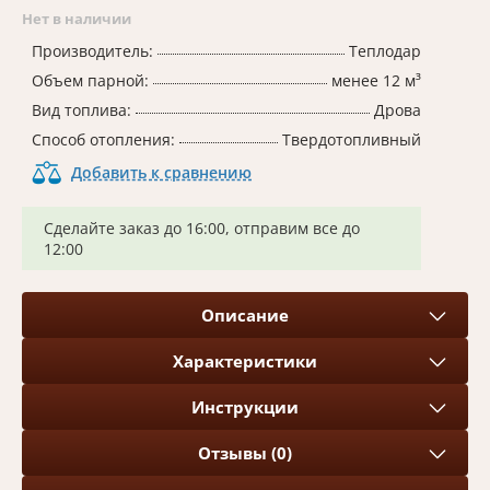
Нет в наличии
Производитель:
Теплодар
Объем парной:
менее 12 м³
Вид топлива:
Дрова
Способ отопления:
Твердотопливный
Добавить к сравнению
Сделайте заказ до 16:00, отправим все до
12:00
Описание
Характеристики
Инструкции
Отзывы (0)