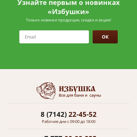
Узнайте первым о новинках
«Избушки»
Только новинки продукции, скидки и акции!
ОК
8 (7142)
22-45-52
Рабочие дни с 09:00 до 18:00