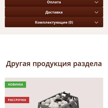
Оплата
Доставка
Комплектующие (0)
Другая продукция раздела
НОВИНКА
РАССРОЧКА