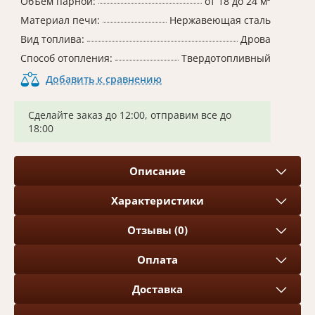
Объем парной:
от 18 до 24 м³
Материал печи:
Нержавеющая сталь
Вид топлива:
Дрова
Способ отопления:
Твердотопливный
Добавить к сравнению
Сделайте заказ до 12:00, отправим все до
18:00
Описание
Характеристики
Отзывы (0)
Оплата
Доставка