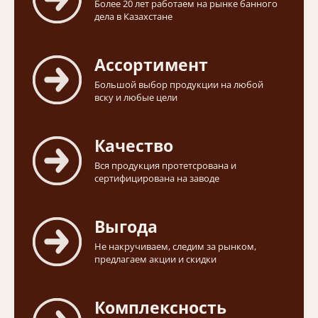
Более 20 лет работаем на рынке банного
дела в Казахстане
Ассортимент
Большой выбор продукции на любой
вску и любые цели
Качество
Вся продукция протетсрована и
сертифицирована на заводе
Выгода
Не накручиваем, следим за рынком,
предлагаем акции и скидки
Комплексность