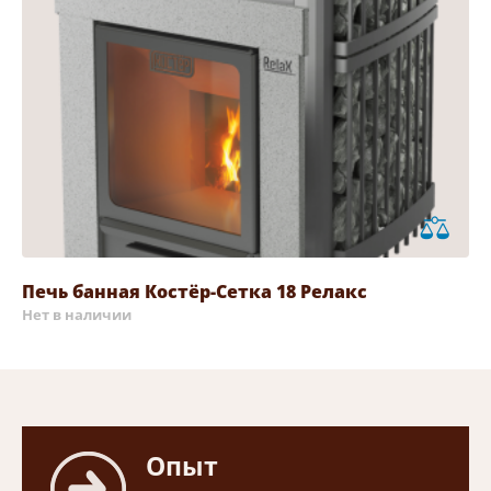
Печь банная Костёр-Сетка 18 Релакс
Нет в наличии
Опыт