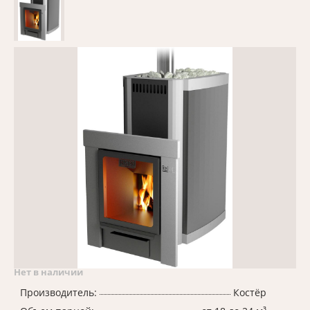
Нет в наличии
Производитель:
Костёр