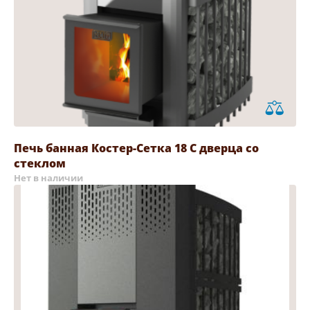
Печь банная Костер-Сетка 18 С дверца со
стеклом
Нет в наличии