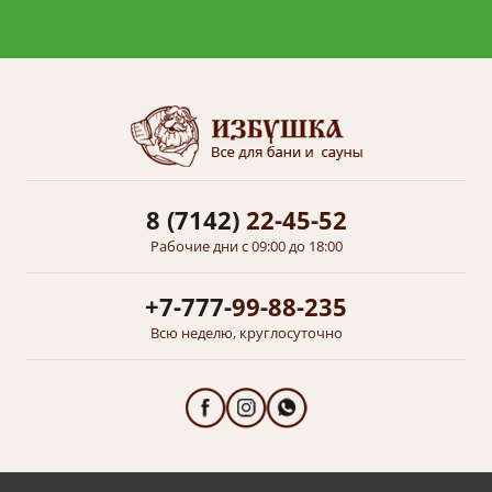
8 (7142)
22-45-52
Рабочие дни с 09:00 до 18:00
+7-777-
99-88-235
Всю неделю, круглосуточно