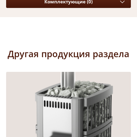
Комплектующие (0)
Другая продукция раздела