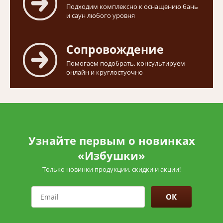
Подходим комплексно к оснащению бань
и саун любого уровня
Сопровождение
Помогаем подобрать, консультируем
онлайн и круглостуочно
Узнайте первым о новинках
«Избушки»
Только новинки продукции, скидки и акции!
ОК