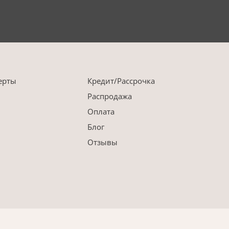
ерты
Кредит/Рассрочка
Распродажа
Оплата
Блог
Отзывы