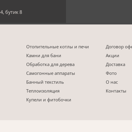
4, бутик 8
Отопительные котлы и печи
Договор оф
Камни для бани
Акции
Обработка для дерева
Доставка
Самогонные аппараты
Фото
Банный текстиль
О нас
Теплоизоляция
Контакты
Купели и фитобочки