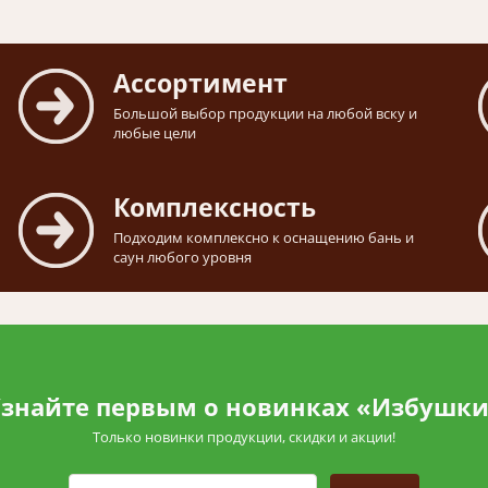
Ассортимент
Большой выбор продукции на любой вску и
любые цели
Комплексность
Подходим комплексно к оснащению бань и
саун любого уровня
знайте первым о новинках «Избушк
Только новинки продукции, скидки и акции!