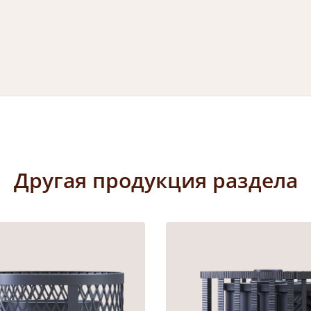
Другая продукция раздела