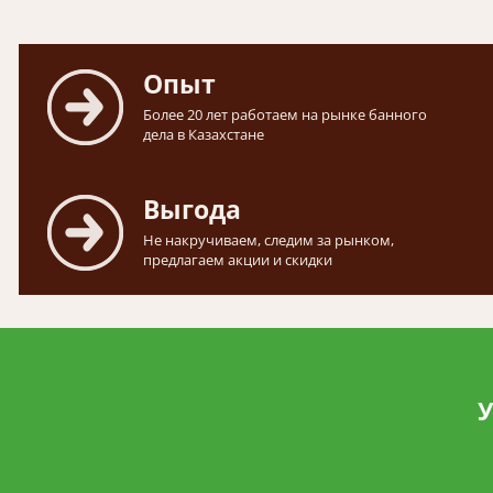
Опыт
Более 20 лет работаем на рынке банного
дела в Казахстане
Выгода
Не накручиваем, следим за рынком,
предлагаем акции и скидки
У