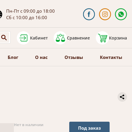
Пн-Пт с 09:00 до 18:00
Сб с 10:00 до 16:00
Кабинет
Сравнение
Корзина
Блог
О нас
Отзывы
Контакты
Нет в наличии
Под заказ