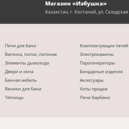
Магазин «Избушка»
Казахстан, г. Костанай, ул. Складская 
Печи для бани
Комплектующие печей
Вагонка, полок, погонаж
Электрокамины
Элементы дымохода
Парогенераторы
Двери и окна
Бондарные изделия
Банная мебель
Аксессуары
Веники для бани
Хиты продаж
Теплицы
Печи барбекю