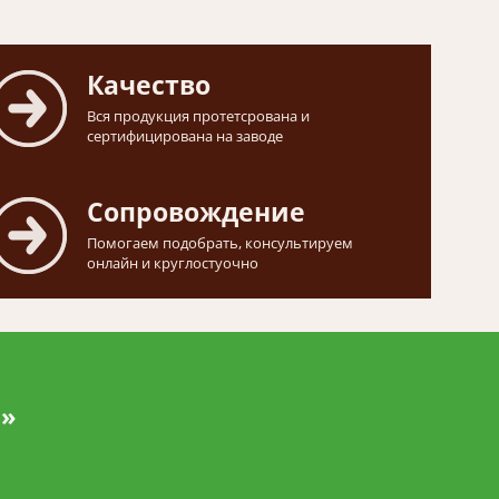
Качество
Вся продукция протетсрована и
сертифицирована на заводе
Сопровождение
Помогаем подобрать, консультируем
онлайн и круглостуочно
и»