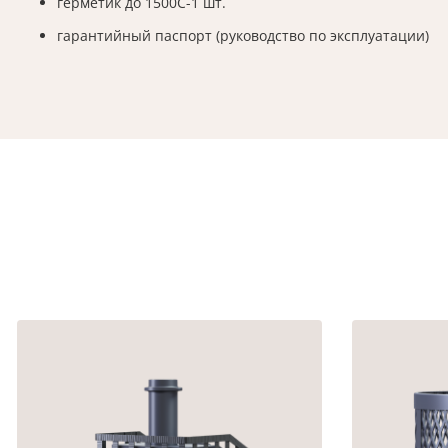
герметик до 1500С-1 шт.
гарантийный паспорт (руководство по эксплуатации)