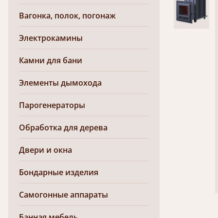
Вагонка, полок, погонаж
Электрокамины
Камни для бани
Элементы дымохода
Парогенераторы
Обработка для дерева
Двери и окна
Бондарные изделия
Самогонные аппараты
Банная мебель