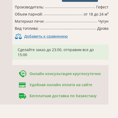
Производитель:
Гефест
Объем парной:
от 18 до 24 м³
Материал печи:
Чугун
Вид топлива:
Дрова
Добавить к сравнению
Сделайте заказ до 23:00, отправим все до
15:00
Онлайн консультация круглосуточно
Удобная онлайн оплата на сайте
Бесплатная доставка по Казахстану