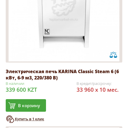
Электрическая печь KARINA Classic Steam 6 (6
кВт, 6-9 м3, 220/380 В)
В наличии
В кредит/рассрочку:
339 600 KZT
33 960 x 10 мес.
В корзину
Купить в 1 клик