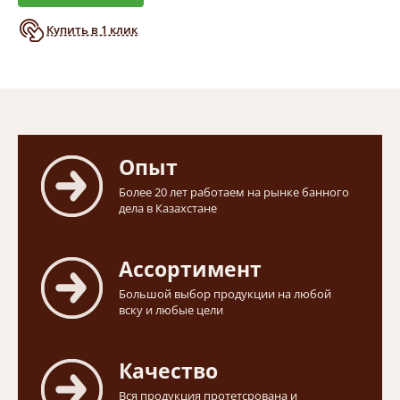
Купить в 1 клик
Опыт
Более 20 лет работаем на рынке банного
дела в Казахстане
Ассортимент
Большой выбор продукции на любой
вску и любые цели
Качество
Вся продукция протетсрована и