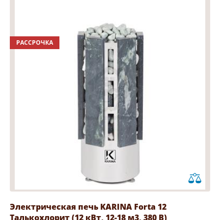
РАССРОЧКА
Электрическая печь KARINA Forta 12
Талькохлорит (12 кВт, 12-18 м3, 380 В)