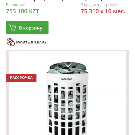
В наличии
В кредит/рассрочку:
753 100 KZT
75 310 x 10 мес.
В корзину
Купить в 1 клик
РАССРОЧКА