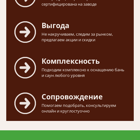
сертифицирована на заводе
Выгода
Не накручиваем, следим за рынком,
предлагаем акции и скидки
Комплексность
Подходим комплексно к оснащению бань
и саун любого уровня
Сопровождение
Помогаем подобрать, консультируем
онлайн и круглостуочно