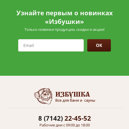
Узнайте первым о новинках
«Избушки»
Только новинки продукции, скидки и акции!
ОК
8 (7142)
22-45-52
Рабочие дни с 09:00 до 18:00