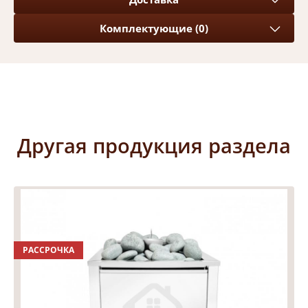
Комплектующие (0)
Другая продукция раздела
РАССРОЧКА