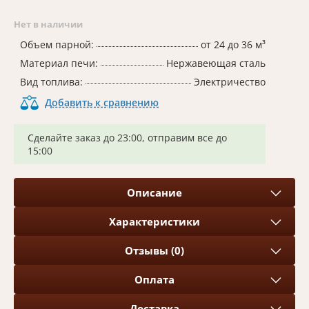
Нет в наличии
Объем парной:
от 24 до 36 м³
Материал печи:
Нержавеющая сталь
Вид топлива:
Электричество
Добавить к сравнению
Сделайте заказ до 23:00, отправим все до
15:00
Описание
Характеристики
Отзывы (0)
Оплата
Доставка