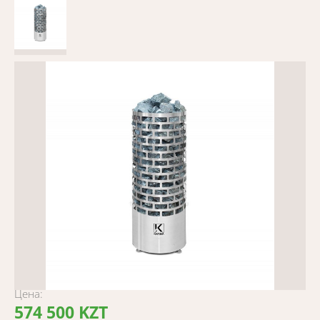
Цена:
574 500 KZT