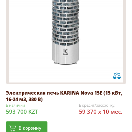
Электрическая печь KARINA Nova 15Е (15 кВт,
16-24 м3, 380 В)
В наличии
В кредит/рассрочку:
593 700 KZT
59 370 x 10 мес.
В корзину