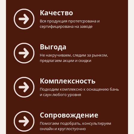
Качество
Вся продукция протетсрована и
сертифицирована на заводе
Выгода
Не накручиваем, следим за рынком,
предлагаем акции и скидки
Комплексность
Подходим комплексно к оснащению бань
и саун любого уровня
Сопровождение
Помогаем подобрать, консультируем
онлайн и круглостуочно