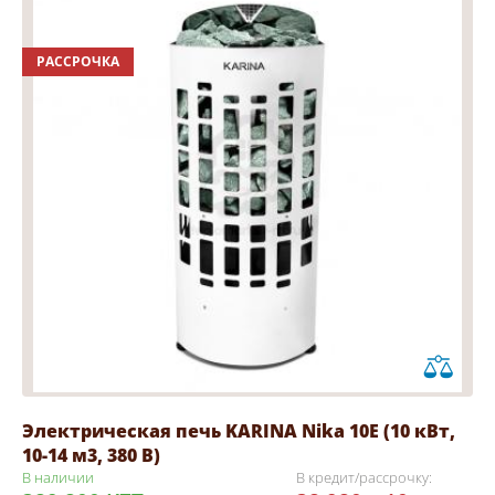
РАССРОЧКА
Электрическая печь KARINA Nika 10E (10 кВт,
10-14 м3, 380 В)
В наличии
В кредит/рассрочку: