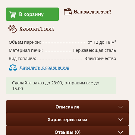
Нашли дешевле?
В корзину
Купить в 1 клик
Объем парной:
от 12 до 18 м³
Материал печи:
Нержавеющая сталь
Вид топлива:
Электричество
Добавить к сравнению
Сделайте заказ до 23:00, отправим все до
15:00
Описание
Характеристики
Отзывы (0)