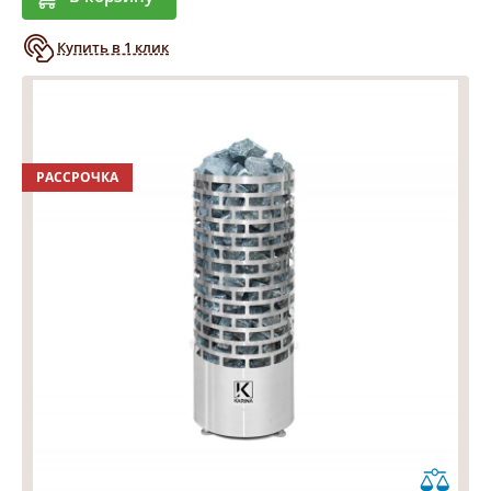
Купить в 1 клик
РАССРОЧКА