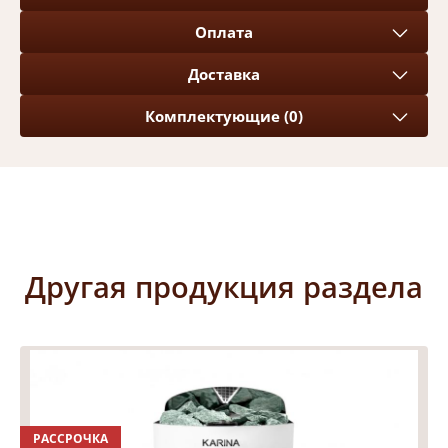
Оплата
Доставка
Комплектующие (0)
Другая продукция раздела
РАССРОЧКА