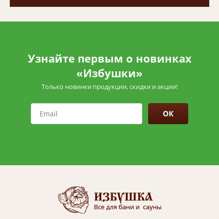
Узнайте первым о новинках
«Избушки»
Только новинки продукции, скидки и акции!
ОК