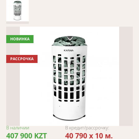
НОВИНКА
РАССРОЧКА
В наличии
В кредит/рассрочку:
407 900 KZT
40 790 x 10 м.