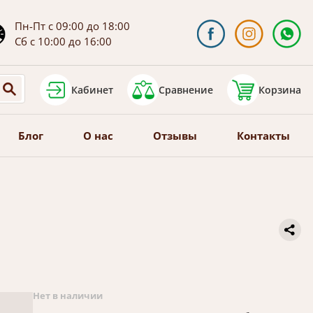
Пн-Пт с 09:00 до 18:00
Сб с 10:00 до 16:00
Кабинет
Сравнение
Корзина
Блог
О нас
Отзывы
Контакты
Нет в наличии