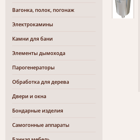
Вагонка, полок, погонаж
Электрокамины
Камни для бани
Элементы дымохода
Парогенераторы
Обработка для дерева
Двери и окна
Бондарные изделия
Самогонные аппараты
Банная мебель