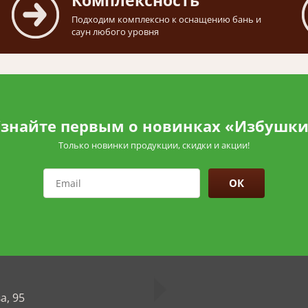
Комплексность
Подходим комплексно к оснащению бань и
саун любого уровня
знайте первым о новинках «Избушк
Только новинки продукции, скидки и акции!
ОК
а, 95