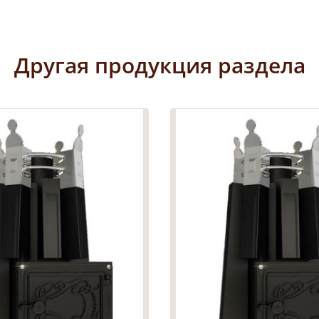
Другая продукция раздела