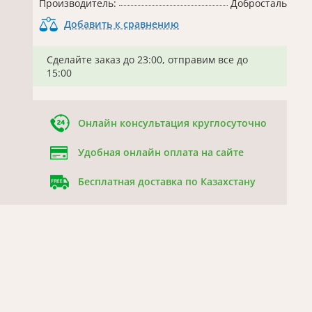
Производитель:
Добросталь
Добавить к сравнению
Сделайте заказ до 23:00, отправим все до
15:00
Онлайн консультация круглосуточно
Удобная онлайн оплата на сайте
Бесплатная доставка по Казахстану