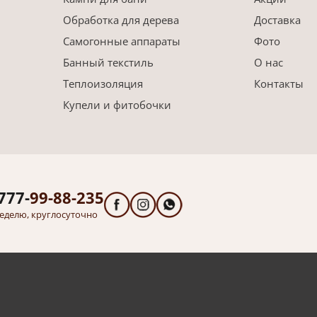
Обработка для дерева
Доставка
Самогонные аппараты
Фото
Банный текстиль
О нас
Теплоизоляция
Контакты
Купели и фитобочки
777-
99-88-235
еделю, круглосуточно